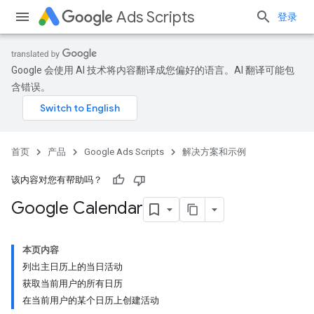
Ads Scripts
登录
Google 会使用 AI 技术将内容翻译成您偏好的语言。AI 翻译可能包
含错误。
首页
产品
Google Ads Scripts
解决方案和示例
该内容对您有帮助吗？
Google Calendar
本页内容
列出主日历上的当日活动
获取当前用户的所有日历
在当前用户的某个日历上创建活动