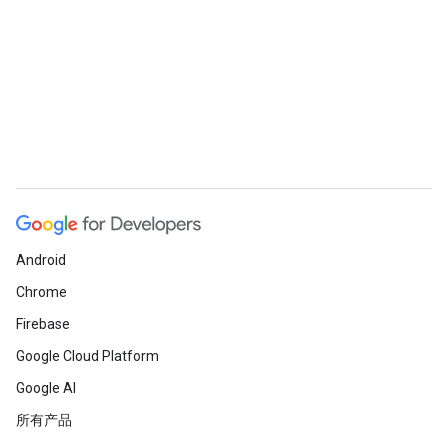
Android
Chrome
Firebase
Google Cloud Platform
Google AI
所有产品