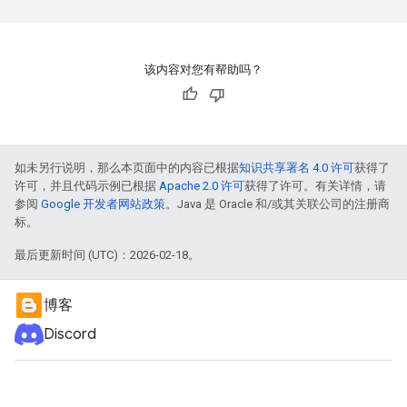
该内容对您有帮助吗？
如未另行说明，那么本页面中的内容已根据
知识共享署名 4.0 许可
获得了
许可，并且代码示例已根据
Apache 2.0 许可
获得了许可。有关详情，请
参阅
Google 开发者网站政策
。Java 是 Oracle 和/或其关联公司的注册商
标。
最后更新时间 (UTC)：2026-02-18。
博客
Discord