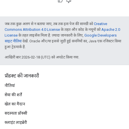
जब तक कुछ अलग से न बताया जाए, तब तक इस पेज की सामग्री को
Creative
Commons Attribution 4.0 License
के तहत और कोड के नमूनों को
Apache 2.0
License
के तहत लाइसेंस मिला है. ज़्यादा जानकारी के लिए,
Google Developers
साइट नीतियां
देखें. Oracle और/या इससे जुड़ी हुई कंपनियों का, Java एक रजिस्टर किया
हुआ ट्रेडमार्क है.
आखिरी बार 2026-02-18 (UTC) को अपडेट किया गया.
प्रॉडक्ट की जानकारी
नीतियां
सेवा की शर्तें
खेल का मैदान
सदस्यता प्रॉक्सी
क्लाइंट लाइब्रेरी