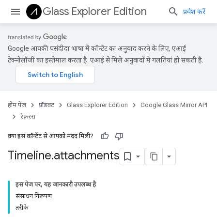
Glass Explorer Edition
प्रवेश करें
Google आपकी पसंदीदा भाषा में कॉन्टेंट का अनुवाद करने के लिए, एआई
टेक्नोलॉजी का इस्तेमाल करता है. एआई से मिले अनुवादों में गलतियां हो सकती हैं.
होम पेज
प्रॉडक्ट
Glass Explorer Edition
Google Glass Mirror API
रेफ़रंस
क्या इस कॉन्टेंट से आपको मदद मिली?
Timeline
.
attachments
इस पेज पर, यह जानकारी उपलब्ध है
संसाधन निरूपण
तरीके