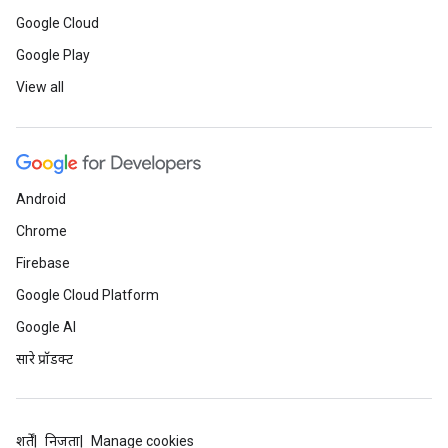
Google Cloud
Google Play
View all
Android
Chrome
Firebase
Google Cloud Platform
Google AI
सारे प्रॉडक्ट
शर्तें
निजता
Manage cookies