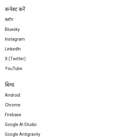
कनेक्ट करें
ब्लॉग
Bluesky
Instagram
LinkedIn
X (Twitter)
YouTube
बिल्ड
Android
Chrome
Firebase
Google AI Studio
Google Antigravity