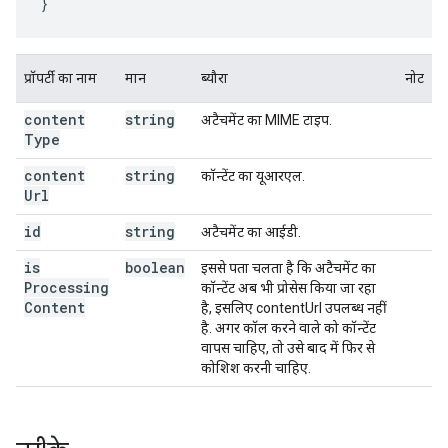
}
प्रॉपर्टी का नाम
मान
ब्यौरा
नोट
content
string
अटैचमेंट का MIME टाइप.
Type
content
string
कॉन्टेंट का यूआरएल.
Url
id
string
अटैचमेंट का आईडी.
is
boolean
इससे पता चलता है कि अटैचमेंट का
Processing
कॉन्टेंट अब भी प्रोसेस किया जा रहा
Content
है, इसलिए contentUrl उपलब्ध नहीं
है. अगर कॉल करने वाले को कॉन्टेंट
वापस चाहिए, तो उसे बाद में फिर से
कोशिश करनी चाहिए.