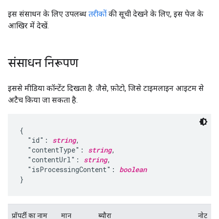
इस संसाधन के लिए उपलब्ध
तरीकों
की सूची देखने के लिए, इस पेज के
आखिर में देखें.
संसाधन निरूपण
इससे मीडिया कॉन्टेंट दिखता है. जैसे, फ़ोटो, जिसे टाइमलाइन आइटम से
अटैच किया जा सकता है.
{

  "id": 
string
,

  "contentType": 
string
,

  "contentUrl": 
string
,

  "isProcessingContent": 
boolean
}
प्रॉपर्टी का नाम
मान
ब्यौरा
नोट