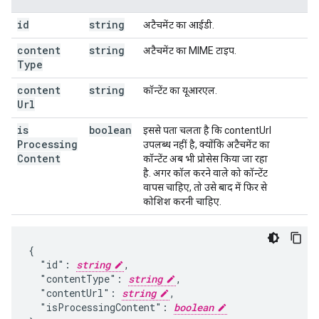
id
string
अटैचमेंट का आईडी.
content
string
अटैचमेंट का MIME टाइप.
Type
content
string
कॉन्टेंट का यूआरएल.
Url
is
boolean
इससे पता चलता है कि contentUrl
Processing
उपलब्ध नहीं है, क्योंकि अटैचमेंट का
Content
कॉन्टेंट अब भी प्रोसेस किया जा रहा
है. अगर कॉल करने वाले को कॉन्टेंट
वापस चाहिए, तो उसे बाद में फिर से
कोशिश करनी चाहिए.
{

  "id": 
string
,

  "contentType": 
string
,

  "contentUrl": 
string
,

  "isProcessingContent": 
boolean