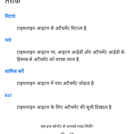
तरीके
मिटाएं
टाइमलाइन आइटम से अटैचमेंट मिटाता है.
पाएं
टाइमलाइन आइटम पर, आइटम आईडी और अटैचमेंट आईडी के
हिसाब से अटैचमेंट को वापस लाता है.
शामिल करें
टाइमलाइन आइटम में नया अटैचमेंट जोड़ता है.
list
टाइमलाइन आइटम के लिए अटैचमेंट की सूची दिखाता है.
क्या इस कॉन्टेंट से आपको मदद मिली?