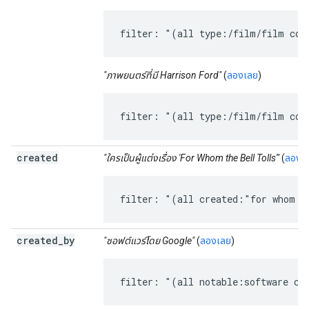
filter: "(all type:/film/film con
"ภาพยนตร์ที่มี Harrison Ford"
(
ลองเลย
)
filter: "(all type:/film/film con
created
"ใครเป็นผู้แต่งเรื่อง 'For Whom the Bell Tolls'"
(
ลองเ
filter: "(all created:"for whom t
created
_
by
"ซอฟต์แวร์โดย Google"
(
ลองเลย
)
filter: "(all notable:software cr