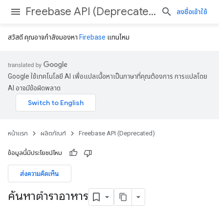
Freebase API (Deprecated)
ลงชื่อเข้าใช้
สวัสดี คุณอาจกําลังมองหา
Firebase
แทนไหม
Google ใช้เทคโนโลยี AI เพื่อแปลเนื้อหาเป็นภาษาที่คุณต้องการ การแปลโดย
AI อาจมีข้อผิดพลาด
หน้าแรก
ผลิตภัณฑ์
Freebase API (Deprecated)
ข้อมูลนี้มีประโยชน์ไหม
ส่งความคิดเห็น
ค้นหาตําราอาหาร