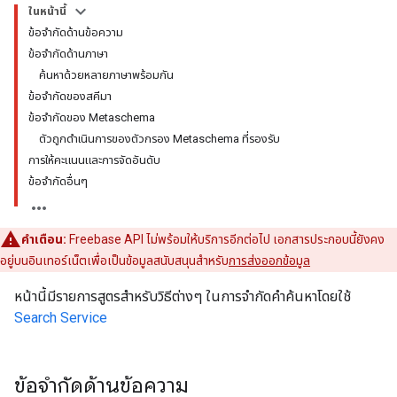
ในหน้านี้
ข้อจำกัดด้านข้อความ
ข้อจำกัดด้านภาษา
ค้นหาด้วยหลายภาษาพร้อมกัน
ข้อจำกัดของสคีมา
ข้อจำกัดของ Metaschema
ตัวถูกดำเนินการของตัวกรอง Metaschema ที่รองรับ
การให้คะแนนและการจัดอันดับ
ข้อจำกัดอื่นๆ
คำเตือน:
Freebase API ไม่พร้อมให้บริการอีกต่อไป เอกสารประกอบนี้ยังคง
อยู่บนอินเทอร์เน็ตเพื่อเป็นข้อมูลสนับสนุนสำหรับ
การส่งออกข้อมูล
หน้านี้มีรายการสูตรสำหรับวิธีต่างๆ ในการจำกัดคำค้นหาโดยใช้
Search Service
ข้อจำกัดด้านข้อความ