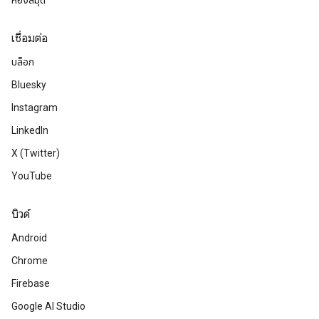
ห้องสมุด
เชื่อมต่อ
บล็อก
Bluesky
Instagram
LinkedIn
X (Twitter)
YouTube
บิวด์
Android
Chrome
Firebase
Google AI Studio