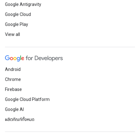
Google Antigravity
Google Cloud
Google Play
View all
Android
Chrome
Firebase
Google Cloud Platform
Google AI
ผลิตภัณฑ์ทั้งหมด