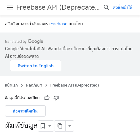
Freebase API (Deprecated)
ลงชื่อเข้าใช้
สวัสดี คุณอาจกําลังมองหา
Firebase
แทนไหม
Google ใช้เทคโนโลยี AI เพื่อแปลเนื้อหาเป็นภาษาที่คุณต้องการ การแปลโดย
AI อาจมีข้อผิดพลาด
หน้าแรก
ผลิตภัณฑ์
Freebase API (Deprecated)
ข้อมูลนี้มีประโยชน์ไหม
ส่งความคิดเห็น
ดัมพ์ข้อมูล