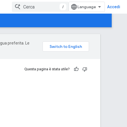
/
Accedi
ngua preferita. Le
Questa pagina è stata utile?