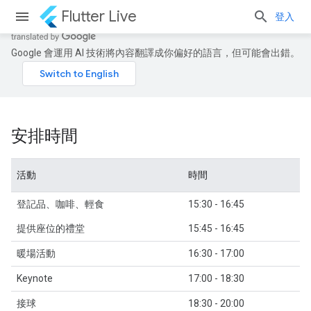
Flutter Live
登入
Google 會運用 AI 技術將內容翻譯成你偏好的語言，但可能會出錯。
安排時間
活動
時間
登記品、咖啡、輕食
15:30 - 16:45
提供座位的禮堂
15:45 - 16:45
暖場活動
16:30 - 17:00
Keynote
17:00 - 18:30
接球
18:30 - 20:00