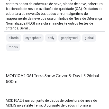
contém dados de cobertura de neve, albedo de neve, cobertura
fracionada de neve e avaliação de qualidade (QA). Os dados de
cobertura de neve são baseados em um algoritmo de
mapeamento de neve que usa um Índice de Neve de Diferença
Normalizada (NDSI, na sigla em inglês) e outros testes de
critérios. Geral …
albedo
cryosphere
daily
geophysical
global
modis
MOD10A2.061 Terra Snow Cover 8-Day L3 Global
500m
MOD10A2 é um conjunto de dados de cobertura de neve do
MODIS no satélite Terra. O conjunto de dados informa a