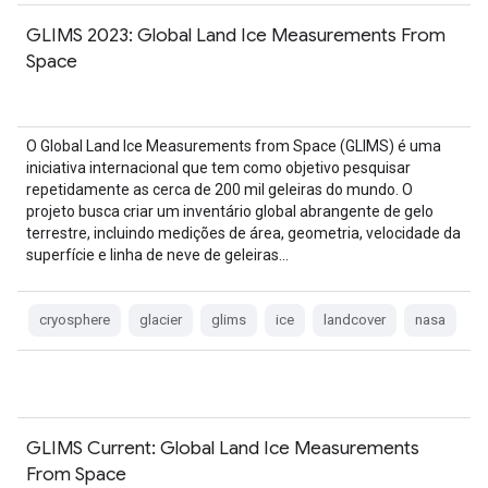
GLIMS 2023: Global Land Ice Measurements From
Space
O Global Land Ice Measurements from Space (GLIMS) é uma
iniciativa internacional que tem como objetivo pesquisar
repetidamente as cerca de 200 mil geleiras do mundo. O
projeto busca criar um inventário global abrangente de gelo
terrestre, incluindo medições de área, geometria, velocidade da
superfície e linha de neve de geleiras…
cryosphere
glacier
glims
ice
landcover
nasa
GLIMS Current: Global Land Ice Measurements
From Space