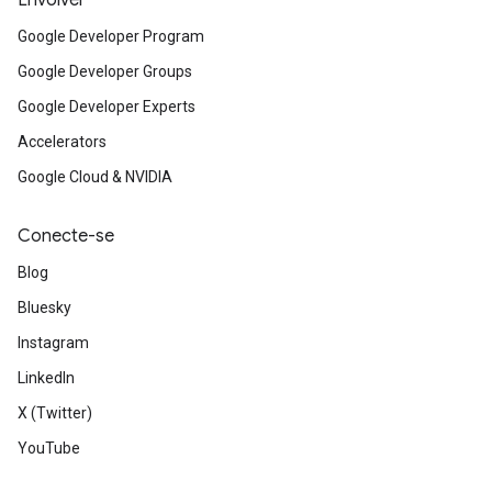
Envolver
Google Developer Program
Google Developer Groups
Google Developer Experts
Accelerators
Google Cloud & NVIDIA
Conecte-se
Blog
Bluesky
Instagram
LinkedIn
X (Twitter)
YouTube