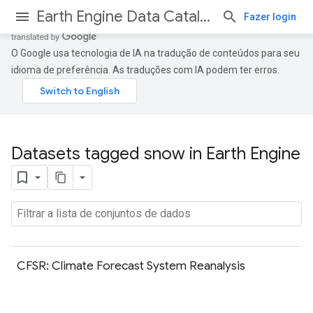
Earth Engine Data Catalog
Fazer login
O Google usa tecnologia de IA na tradução de conteúdos para seu
idioma de preferência. As traduções com IA podem ter erros.
Datasets tagged snow in Earth Engine
CFSR: Climate Forecast System Reanalysis