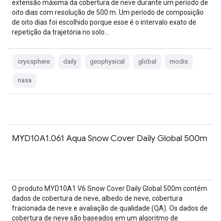
extensão máxima da cobertura de neve durante um período de
oito dias com resolução de 500 m. Um período de composição
de oito dias foi escolhido porque esse é o intervalo exato de
repetição da trajetória no solo…
cryosphere
daily
geophysical
global
modis
nasa
MYD10A1.061 Aqua Snow Cover Daily Global 500m
O produto MYD10A1 V6 Snow Cover Daily Global 500m contém
dados de cobertura de neve, albedo de neve, cobertura
fracionada de neve e avaliação de qualidade (QA). Os dados de
cobertura de neve são baseados em um algoritmo de