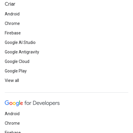
Criar
Android
Chrome
Firebase
Google AI Studio
Google Antigravity
Google Cloud
Google Play
View all
Android
Chrome
Firebase