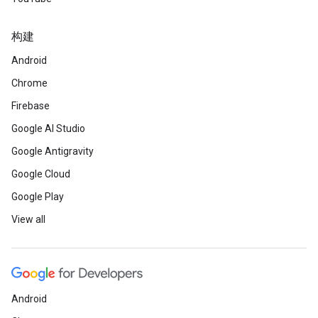
构建
Android
Chrome
Firebase
Google AI Studio
Google Antigravity
Google Cloud
Google Play
View all
Android