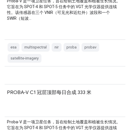
Proba-V 是一项卫星任务，旨在绘制土地覆盖和植被生长情况。
它旨在为 SPOT-4 和 SPOT-5 任务中的 VGT 光学仪器提供连续
性。该传感器在三个 VNIR（可见光和近红外）波段和一个
SWIR（短波…
esa
multispectral
nir
proba
probav
satellite-imagery
PROBA-V C1 冠层顶部每日合成 333 米
Proba-V 是一项卫星任务，旨在绘制土地覆盖和植被生长情况。
它旨在为 SPOT-4 和 SPOT-5 任务中的 VGT 光学仪器提供连续