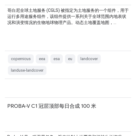
哥白尼全球土地服务 (CGLS) 被指定为土地服务的一个组件，用于
运行多用途服务组件，该组件提供一系列关于全球范围内地表状
况和演变情况的生物地球物理产品。动态土地覆盖地图，…
copernicus
eea
esa
eu
landcover
landuse-landcover
PROBA-V C1 冠层顶部每日合成 100 米