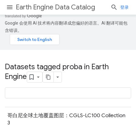
Earth Engine Data Catalog
登录
Google 会使用 AI 技术将内容翻译成您偏好的语言。AI 翻译可能包
含错误。
Datasets tagged proba in Earth
Engine
哥白尼全球土地覆盖图层：CGLS-LC100 Collection
3