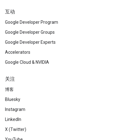
互动
Google Developer Program
Google Developer Groups
Google Developer Experts
Accelerators
Google Cloud & NVIDIA
关注
博客
Bluesky
Instagram
LinkedIn
X (Twitter)
YouTube