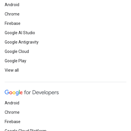
Android
Chrome
Firebase
Google AI Studio
Google Antigravity
Google Cloud
Google Play
View all
Android
Chrome
Firebase