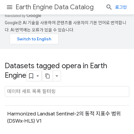
Earth Engine Data Catalog
로그인
Google은 AI 기술을 사용하여 콘텐츠를 사용자의 기본 언어로 번역합니
다. AI 번역에는 오류가 있을 수 있습니다.
Datasets tagged opera in Earth
Engine
Harmonized Landsat Sentinel-2의 동적 지표수 범위
(DSWx-HLS) V1