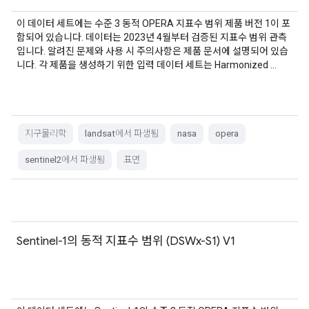
이 데이터 세트에는 수준 3 동적 OPERA 지표수 범위 제품 버전 1이 포
함되어 있습니다. 데이터는 2023년 4월부터 검증된 지표수 범위 관측
입니다. 알려진 문제와 사용 시 주의사항은 제품 문서에 설명되어 있습
니다. 각 제품을 생성하기 위한 입력 데이터 세트는 Harmonized …
지구물리학
landsat에서 파생됨
nasa
opera
sentinel2에서 파생됨
표면
Sentinel-1의 동적 지표수 범위 (DSWx-S1) V1