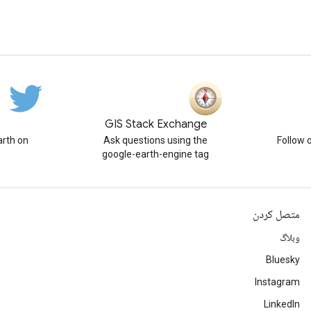
GIS Stack Exchange
rth on
Ask questions using the
Follow 
google-earth-engine tag
متصل کردن
وبلاگ
Bluesky
Instagram
LinkedIn