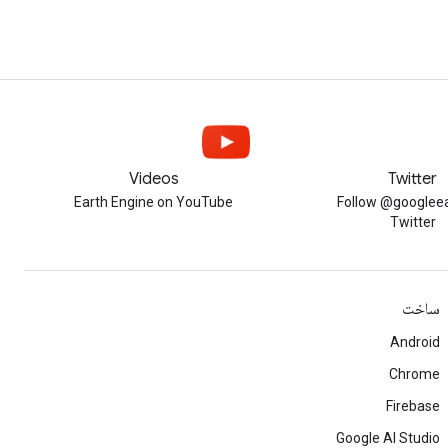
Videos
Twitter
Earth Engine on YouTube
Follow @googleea
Twitter
ساخت
Android
Chrome
Firebase
Google AI Studio