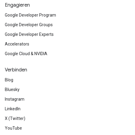
Engagieren
Google Developer Program
Google Developer Groups
Google Developer Experts
Accelerators
Google Cloud & NVIDIA
Verbinden
Blog
Bluesky
Instagram
LinkedIn
X (Twitter)
YouTube