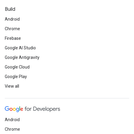
Build
Android
Chrome
Firebase
Google AI Studio
Google Antigravity
Google Cloud
Google Play
View all
Android
Chrome