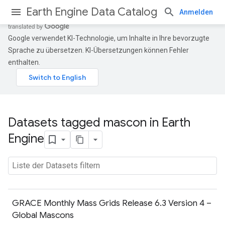
Earth Engine Data Catalog
Anmelden
Google verwendet KI-Technologie, um Inhalte in Ihre bevorzugte
Sprache zu übersetzen. KI-Übersetzungen können Fehler
enthalten.
Datasets tagged mascon in Earth
Engine
GRACE Monthly Mass Grids Release 6.3 Version 4 –
Global Mascons