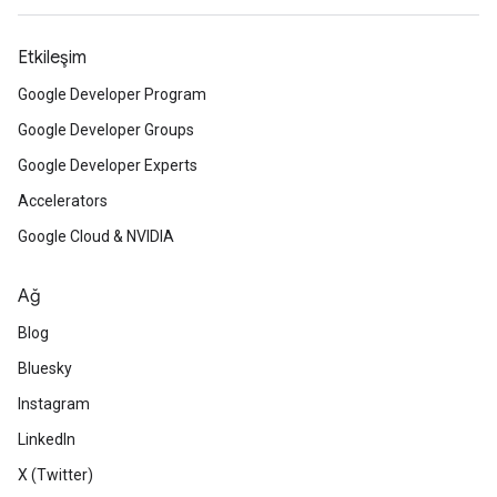
Etkileşim
Google Developer Program
Google Developer Groups
Google Developer Experts
Accelerators
Google Cloud & NVIDIA
Ağ
Blog
Bluesky
Instagram
LinkedIn
X (Twitter)