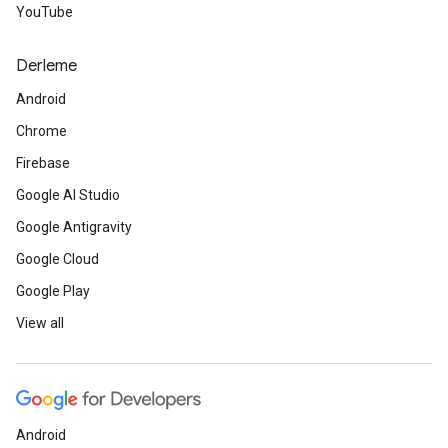
YouTube
Derleme
Android
Chrome
Firebase
Google AI Studio
Google Antigravity
Google Cloud
Google Play
View all
Android