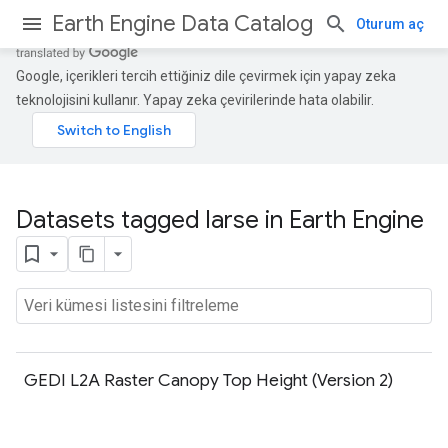
Earth Engine Data Catalog
Oturum aç
Google, içerikleri tercih ettiğiniz dile çevirmek için yapay zeka
teknolojisini kullanır. Yapay zeka çevirilerinde hata olabilir.
Datasets tagged larse in Earth Engine
GEDI L2A Raster Canopy Top Height (Version 2)