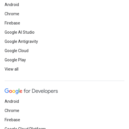
Android
Chrome
Firebase
Google AI Studio
Google Antigravity
Google Cloud
Google Play
View all
Android
Chrome
Firebase