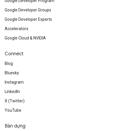
Google Developer Program
Google Developer Groups
Google Developer Experts
Accelerators
Google Cloud & NVIDIA
Connect
Blog
Bluesky
Instagram
LinkedIn
X (Twitter)
YouTube
Bản dựng