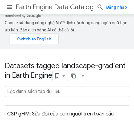
Earth Engine Data Catalog
Đăng nhập
Google sử dụng công nghệ AI để dịch nội dung sang ngôn ngữ bạn
ưu tiên. Bản dịch bằng AI có thể có lỗi.
Datasets tagged landscape-gradient
in Earth Engine
CSP gHM: Sửa đổi của con người trên toàn cầu