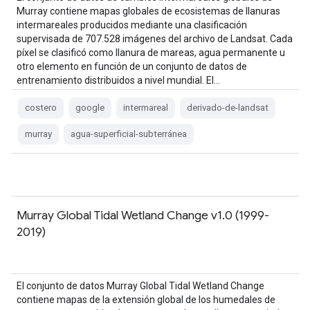
Murray contiene mapas globales de ecosistemas de llanuras
intermareales producidos mediante una clasificación
supervisada de 707.528 imágenes del archivo de Landsat. Cada
píxel se clasificó como llanura de mareas, agua permanente u
otro elemento en función de un conjunto de datos de
entrenamiento distribuidos a nivel mundial. El…
costero
google
intermareal
derivado-de-landsat
murray
agua-superficial-subterránea
Murray Global Tidal Wetland Change v1.0 (1999-
2019)
El conjunto de datos Murray Global Tidal Wetland Change
contiene mapas de la extensión global de los humedales de