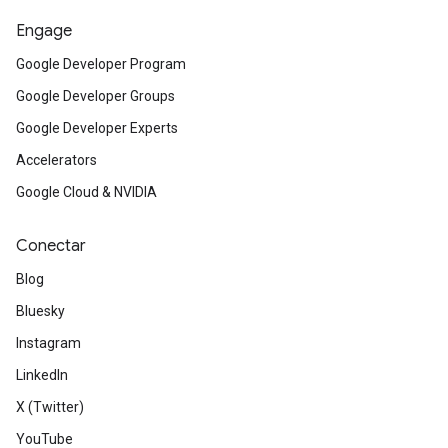
Engage
Google Developer Program
Google Developer Groups
Google Developer Experts
Accelerators
Google Cloud & NVIDIA
Conectar
Blog
Bluesky
Instagram
LinkedIn
X (Twitter)
YouTube