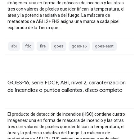
imágenes: una en forma de máscara de incendio y las otras
tres con valores de píxeles que identifican la temperatura, el
área y la potencia radiativa del fuego. La máscara de
metadatos de ABI L2+ FHS asigna una marca a cada píxel
explorado de la Tierra que…
abi
fdc
fire
goes
goes-16
goes-east
GOES-16, serie FDCF, ABI, nivel 2, caracterización
de incendios o puntos calientes, disco completo
El producto de detección de incendios (HSC) contiene cuatro
imágenes: una en forma de máscara de incendio y las otras
tres con valores de píxeles que identifican la temperatura, el
área y la potencia radiativa del fuego. La máscara de