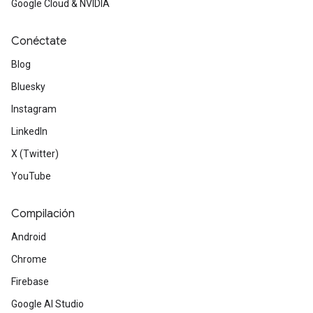
Google Cloud & NVIDIA
Conéctate
Blog
Bluesky
Instagram
LinkedIn
X (Twitter)
YouTube
Compilación
Android
Chrome
Firebase
Google AI Studio