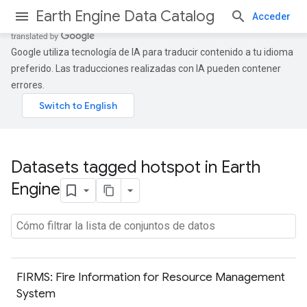
Earth Engine Data Catalog
Acceder
Google utiliza tecnología de IA para traducir contenido a tu idioma
preferido. Las traducciones realizadas con IA pueden contener
errores.
Datasets tagged hotspot in Earth
Engine
FIRMS: Fire Information for Resource Management
System