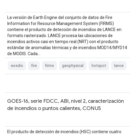
La versión de Earth Engine del conjunto de datos de Fire
Information for Resource Management System (FIRMS)
contiene el producto de detección de incendios de LANCE en
formato rasterizado. LANCE procesa las ubicaciones de
incendios activos casi en tiempo real (NRT) con el producto
estándar de anomalías térmicas y de incendios MOD14/MYD14
de MODIS. Cada…
eosdis
fire
firms
geophysical
hotspot
lance
GOES-16, serie FDCC, ABI, nivel 2, caracterización
de incendios o puntos calientes, CONUS
El producto de detección de incendios (HSC) contiene cuatro