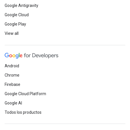
Google Antigravity
Google Cloud
Google Play
View all
Android
Chrome
Firebase
Google Cloud Platform
Google AI
Todos los productos