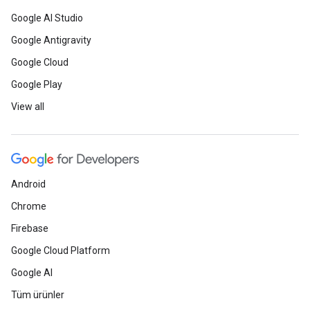
Google AI Studio
Google Antigravity
Google Cloud
Google Play
View all
Android
Chrome
Firebase
Google Cloud Platform
Google AI
Tüm ürünler