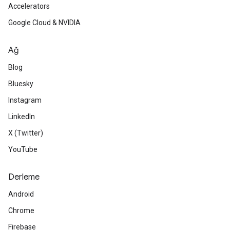
Accelerators
Google Cloud & NVIDIA
Ağ
Blog
Bluesky
Instagram
LinkedIn
X (Twitter)
YouTube
Derleme
Android
Chrome
Firebase