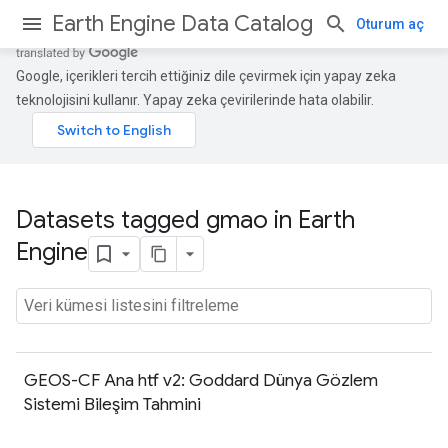
Earth Engine Data Catalog
Oturum aç
Google, içerikleri tercih ettiğiniz dile çevirmek için yapay zeka
teknolojisini kullanır. Yapay zeka çevirilerinde hata olabilir.
Datasets tagged gmao in Earth
Engine
GEOS-CF Ana htf v2: Goddard Dünya Gözlem
Sistemi Bileşim Tahmini