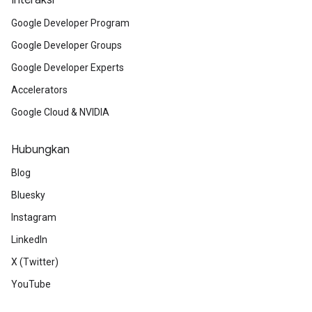
Interaksi
Google Developer Program
Google Developer Groups
Google Developer Experts
Accelerators
Google Cloud & NVIDIA
Hubungkan
Blog
Bluesky
Instagram
LinkedIn
X (Twitter)
YouTube