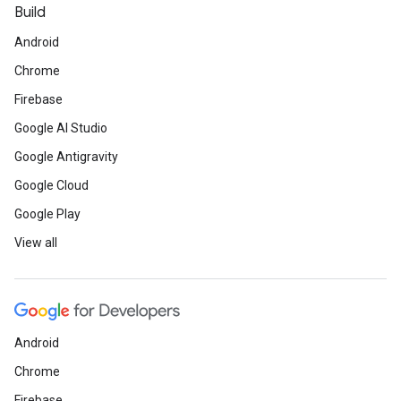
Build
Android
Chrome
Firebase
Google AI Studio
Google Antigravity
Google Cloud
Google Play
View all
Android
Chrome
Firebase