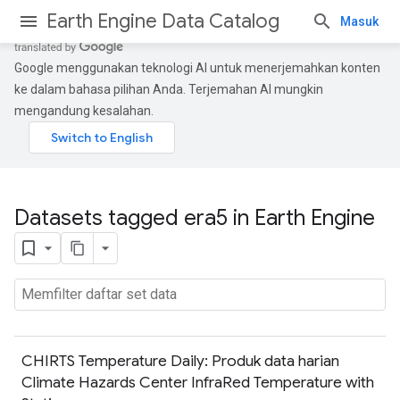
Earth Engine Data Catalog
Masuk
Google menggunakan teknologi AI untuk menerjemahkan konten
ke dalam bahasa pilihan Anda. Terjemahan AI mungkin
mengandung kesalahan.
Datasets tagged era5 in Earth Engine
CHIRTS Temperature Daily: Produk data harian
Climate Hazards Center InfraRed Temperature with