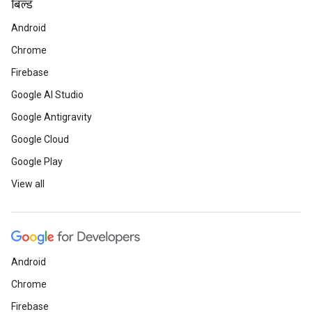
बिल्ड
Android
Chrome
Firebase
Google AI Studio
Google Antigravity
Google Cloud
Google Play
View all
Android
Chrome
Firebase