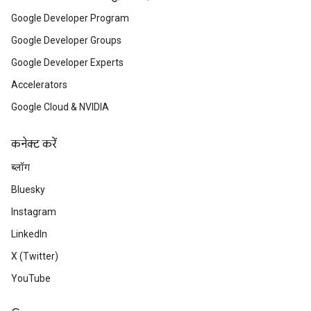
Google Developer Program
Google Developer Groups
Google Developer Experts
Accelerators
Google Cloud & NVIDIA
कनेक्ट करें
ब्लॉग
Bluesky
Instagram
LinkedIn
X (Twitter)
YouTube