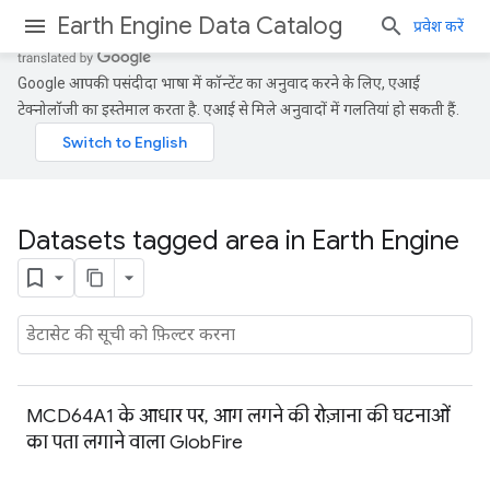
Earth Engine Data Catalog
प्रवेश करें
Google आपकी पसंदीदा भाषा में कॉन्टेंट का अनुवाद करने के लिए, एआई
टेक्नोलॉजी का इस्तेमाल करता है. एआई से मिले अनुवादों में गलतियां हो सकती हैं.
Datasets tagged area in Earth Engine
MCD64A1 के आधार पर, आग लगने की रोज़ाना की घटनाओं
का पता लगाने वाला GlobFire