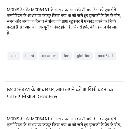
MODIS डेटासेट MCD64A1 के आधार पर आग की सीमाएं. डेटा को एक ऐसे
एल्गोरिदम के आधार पर कंप्यूट किया गया था जो जले हुए इलाकों के पैच के बीच,
समय और जगह के हिसाब से संबंध को ग्राफ़ स्ट्रक्चर में एन्कोड करने पर निर्भर
करता है. हर आग का एक यूनीक नंबर होता है, जिससे इवेंट की पहचान की जाती
है.
area
burnt
disaster
fire
globfire
mcd64a1
MCD64A1 के आधार पर, आग लगने की आखिरी घटना का
पता लगाने वाला GlobFire
MODIS डेटासेट MCD64A1 के आधार पर आग की सीमाएं. डेटा को एक ऐसे
एल्गोरिदम के आधार पर कंप्यूट किया गया था जो जले हुए इलाकों के पैच के बीच,