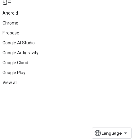
빌드
Android
Chrome
Firebase
Google AI Studio
Google Antigravity
Google Cloud
Google Play
View all