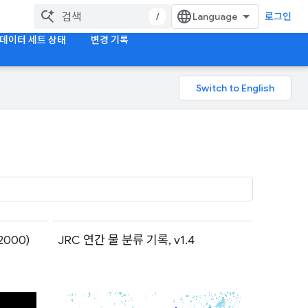
/
로그인
데이터 세트 상태
변경 기록
2000)
JRC 연간 물 분류 기록, v1.4