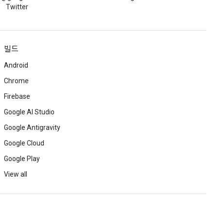
Twitter
빌드
Android
Chrome
Firebase
Google AI Studio
Google Antigravity
Google Cloud
Google Play
View all