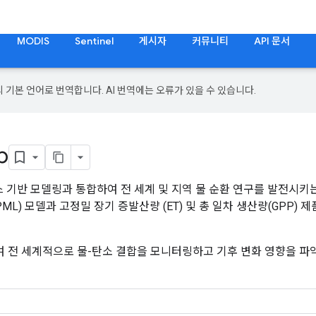
MODIS
Sentinel
게시자
커뮤니티
API 문서
의 기본 언어로 번역합니다. AI 번역에는 오류가 있을 수 있습니다.
b
 기반 모델링과 통합하여 전 세계 및 지역 물 순환 연구를 발전시키는
g (PML) 모델과 고정밀 장기 증발산량 (ET) 및 총 일차 생산량(GPP) 
여 전 세계적으로 물-탄소 결합을 모니터링하고 기후 변화 영향을 파