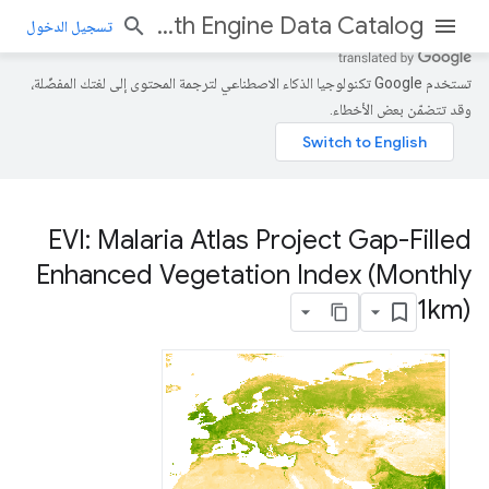
Earth Engine Data Catalog
تسجيل الدخول
تستخدم Google تكنولوجيا الذكاء الاصطناعي لترجمة المحتوى إلى لغتك المفضّلة،
وقد تتضمّن بعض الأخطاء.
EVI: Malaria Atlas Project Gap-Filled
Enhanced Vegetation Index (Monthly
1km)