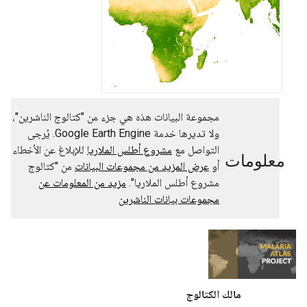
مجموعة البيانات هذه هي جزء من "كتالوج الناشرين"،
ولا تديرها خدمة Google Earth Engine. يُرجى
التواصل مع
مشروع أطلس الملاريا
للإبلاغ عن الأخطاء
معلومات
أو
عرض المزيد من مجموعات البيانات
من "كتالوج
مشروع أطلس الملاريا".
مزيد من المعلومات عن
مجموعات بيانات الناشرين
مالك الكتالوج