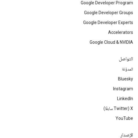
Google Developer Program
Google Developer Groups
Google Developer Experts
Accelerators
Google Cloud & NVIDIA
التواصل
المدوّنة
Bluesky
Instagram
LinkedIn
‫X ‏(Twitter سابقًا)
YouTube
الإصدار