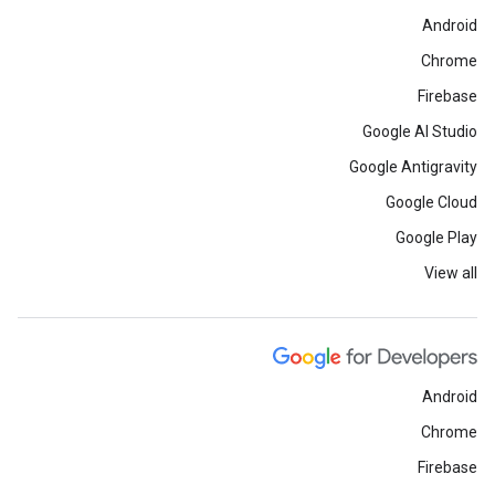
Android
Chrome
Firebase
Google AI Studio
Google Antigravity
Google Cloud
Google Play
View all
Android
Chrome
Firebase