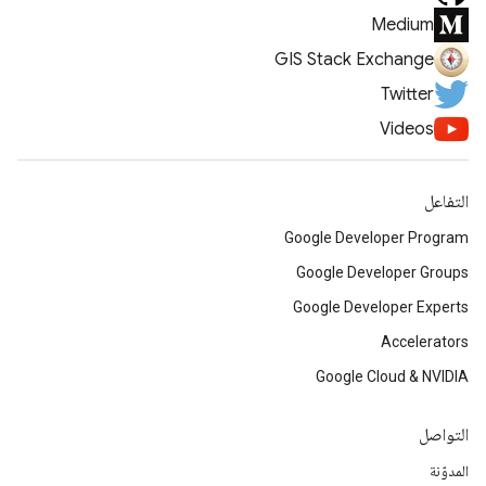
Medium
GIS Stack Exchange
Twitter
Videos
التفاعل
Google Developer Program
Google Developer Groups
Google Developer Experts
Accelerators
Google Cloud & NVIDIA
التواصل
المدوّنة