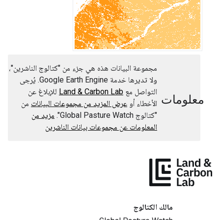
مجموعة البيانات هذه هي جزء من "كتالوج الناشرين"،
ولا تديرها خدمة Google Earth Engine. يُرجى
التواصل مع
Land & Carbon Lab
للإبلاغ عن
معلومات
الأخطاء أو
عرض المزيد من مجموعات البيانات
من
"كتالوج Global Pasture Watch".
مزيد من
المعلومات عن مجموعات بيانات الناشرين
مالك الكتالوج