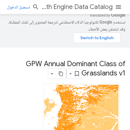
Earth Engine Data Catalog
تسجيل الدخول
تستخدم Google تكنولوجيا الذكاء الاصطناعي لترجمة المحتوى إلى لغتك المفضّلة،
وقد تتضمّن بعض الأخطاء.
GPW Annual Dominant Class of
Grasslands v1