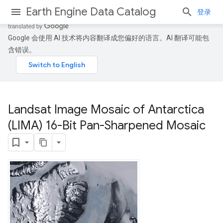
Earth Engine Data Catalog
登录
Google 会使用 AI 技术将内容翻译成您偏好的语言。AI 翻译可能包
含错误。
Landsat Image Mosaic of Antarctica
(LIMA) 16-Bit Pan-Sharpened Mosaic