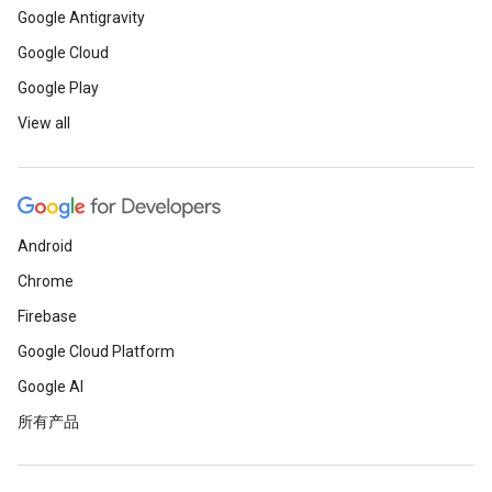
Google Antigravity
Google Cloud
Google Play
View all
Android
Chrome
Firebase
Google Cloud Platform
Google AI
所有产品