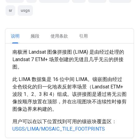
sr
usgs
说明
频段
使用条款
引用
南极洲 Landsat 图像拼接图 (LIMA) 是由经过处理的
Landsat 7 ETM+ 场景创建的无缝且几乎无云的拼接
图。
此 LIMA 数据集是 16 位中间 LIMA。镶嵌图由经过
全色锐化的归一化地表反射率场景（Landsat ETM+
波段 1、2、3 和 4）组成。该拼接图是通过将无云图
像按顺序放置在顶部，并在出现图块不连续性时修剪
图像边界来构建的。
用户可以在以下位置找到可用的镶嵌块覆盖区：
USGS/LIMA/MOSAIC_TILE_FOOTPRINTS