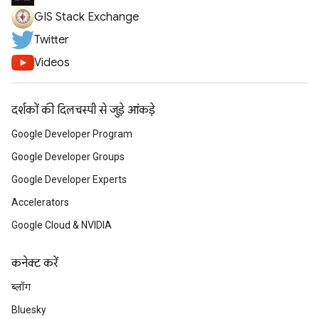
GIS Stack Exchange
Twitter
Videos
दर्शकों की दिलचस्पी से जुड़े आंकड़े
Google Developer Program
Google Developer Groups
Google Developer Experts
Accelerators
Google Cloud & NVIDIA
कनेक्ट करें
ब्लॉग
Bluesky