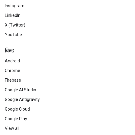
Instagram
LinkedIn
X (Twitter)
YouTube
बिल्ड
Android
Chrome
Firebase
Google AI Studio
Google Antigravity
Google Cloud
Google Play
View all