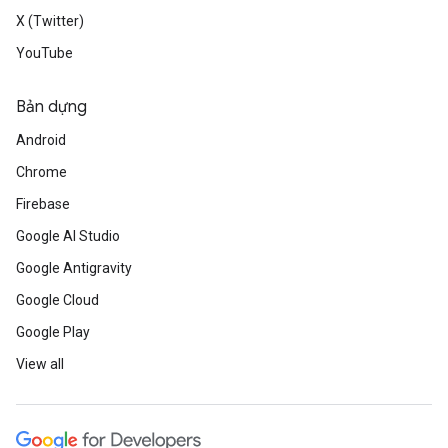
X (Twitter)
YouTube
Bản dựng
Android
Chrome
Firebase
Google AI Studio
Google Antigravity
Google Cloud
Google Play
View all