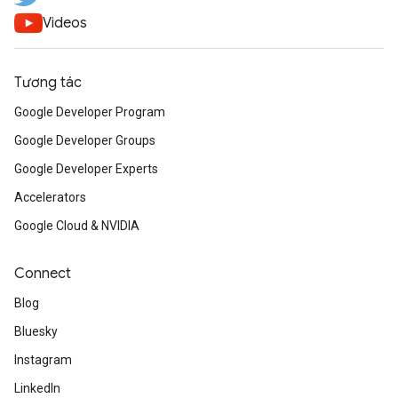
Videos
Tương tác
Google Developer Program
Google Developer Groups
Google Developer Experts
Accelerators
Google Cloud & NVIDIA
Connect
Blog
Bluesky
Instagram
LinkedIn