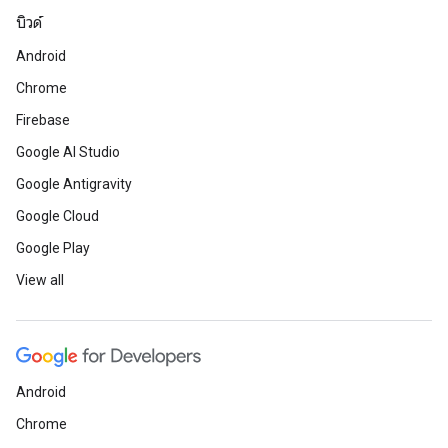
บิวด์
Android
Chrome
Firebase
Google AI Studio
Google Antigravity
Google Cloud
Google Play
View all
Android
Chrome