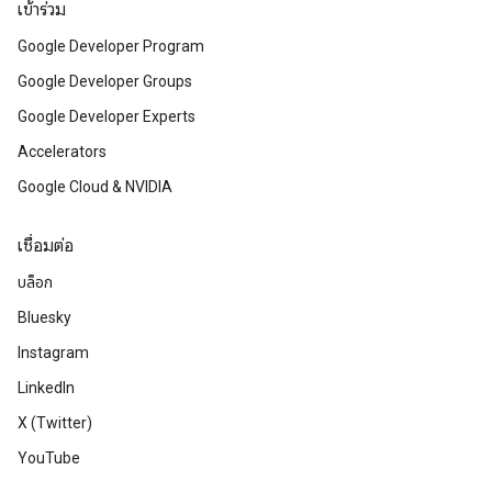
เข้าร่วม
Google Developer Program
Google Developer Groups
Google Developer Experts
Accelerators
Google Cloud & NVIDIA
เชื่อมต่อ
บล็อก
Bluesky
Instagram
LinkedIn
X (Twitter)
YouTube