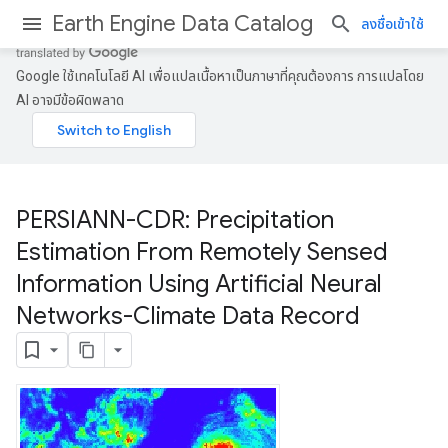
Earth Engine Data Catalog
ลงชื่อเข้าใช้
Google ใช้เทคโนโลยี AI เพื่อแปลเนื้อหาเป็นภาษาที่คุณต้องการ การแปลโดย
AI อาจมีข้อผิดพลาด
PERSIANN-CDR: Precipitation
Estimation From Remotely Sensed
Information Using Artificial Neural
Networks-Climate Data Record