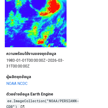
ความพร้อมใช้งานของชุดข้อมูล
1983-01-01T00:00:00Z–2026-03-
31T00:00:00Z
ผู้ผลิตชุดข้อมูล
NOAA NCDC
ตัวอย่างข้อมูล Earth Engine
ee.ImageCollection("NOAA/PERSIANN-
CDR")
open_in_new