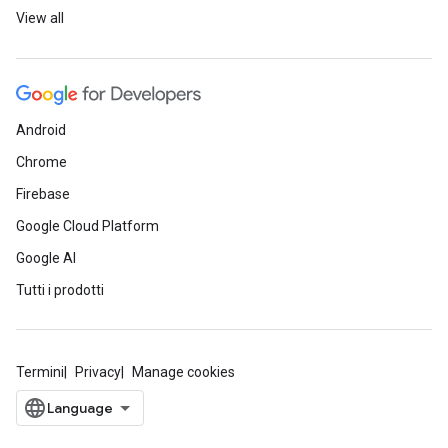
View all
Android
Chrome
Firebase
Google Cloud Platform
Google AI
Tutti i prodotti
Termini
Privacy
Manage cookies