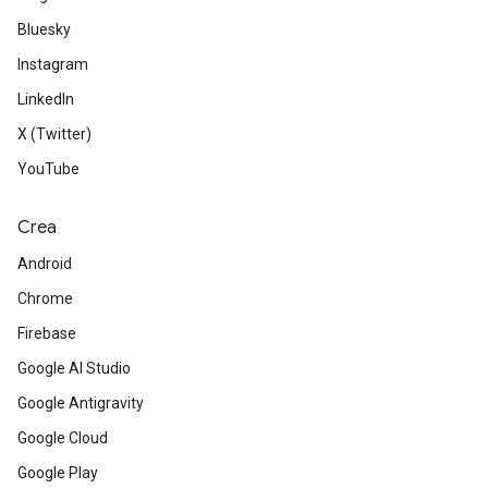
Bluesky
Instagram
LinkedIn
X (Twitter)
YouTube
Crea
Android
Chrome
Firebase
Google AI Studio
Google Antigravity
Google Cloud
Google Play