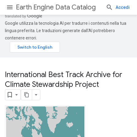
Earth Engine Data Catalog
Accedi
Google utilizza la tecnologia AI per tradurre i contenuti nella tua
lingua preferita. Le traduzioni generate dall'AI potrebbero
contenere errori.
International Best Track Archive for
Climate Stewardship Project