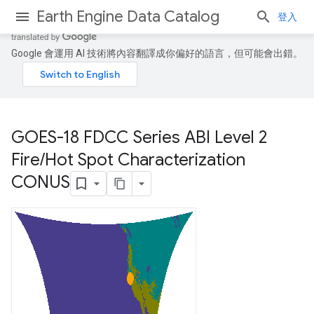
Earth Engine Data Catalog
登入
Google 會運用 AI 技術將內容翻譯成你偏好的語言，但可能會出錯。
GOES-18 FDCC Series ABI Level 2
Fire
/
Hot Spot Characterization
CONUS