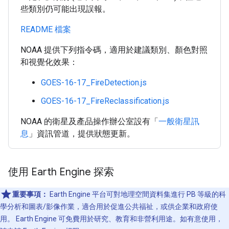
些類別仍可能出現誤報。
README 檔案
NOAA 提供下列指令碼，適用於建議類別、顏色對照
和視覺化效果：
GOES-16-17_FireDetection.js
GOES-16-17_FireReclassification.js
NOAA 的衛星及產品操作辦公室設有「
一般衛星訊
息
」資訊管道，提供狀態更新。
使用 Earth Engine 探索
重要事項：
Earth Engine 平台可對地理空間資料集進行 PB 等級的科
學分析和圖表/影像作業，適合用於促進公共福祉，或供企業和政府使
用。 Earth Engine 可免費用於研究、教育和非營利用途。如有意使用，