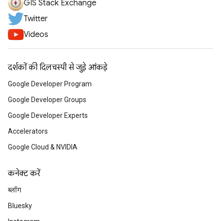
GIS Stack Exchange
Twitter
Videos
दर्शकों की दिलचस्पी से जुड़े आंकड़े
Google Developer Program
Google Developer Groups
Google Developer Experts
Accelerators
Google Cloud & NVIDIA
कनेक्ट करें
ब्लॉग
Bluesky