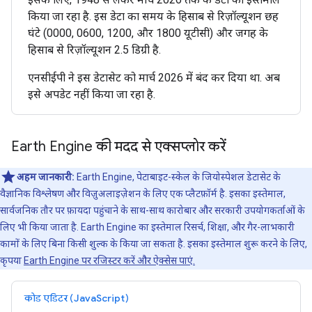
किया जा रहा है. इस डेटा का समय के हिसाब से रिज़ॉल्यूशन छह
घंटे (0000, 0600, 1200, और 1800 यूटीसी) और जगह के
हिसाब से रिज़ॉल्यूशन 2.5 डिग्री है.
एनसीईपी ने इस डेटासेट को मार्च 2026 में बंद कर दिया था. अब
इसे अपडेट नहीं किया जा रहा है.
Earth Engine की मदद से एक्सप्लोर करें
अहम जानकारी:
Earth Engine, पेटाबाइट-स्केल के जियोस्पेशल डेटासेट के
वैज्ञानिक विश्लेषण और विज़ुअलाइज़ेशन के लिए एक प्लैटफ़ॉर्म है. इसका इस्तेमाल,
सार्वजनिक तौर पर फ़ायदा पहुंचाने के साथ-साथ कारोबार और सरकारी उपयोगकर्ताओं के
लिए भी किया जाता है. Earth Engine का इस्तेमाल रिसर्च, शिक्षा, और गैर-लाभकारी
कामों के लिए बिना किसी शुल्क के किया जा सकता है. इसका इस्तेमाल शुरू करने के लिए,
कृपया
Earth Engine पर रजिस्टर करें और ऐक्सेस पाएं.
कोड एडिटर (JavaScript)