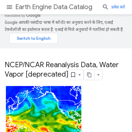
Earth Engine Data Catalog
प्रवेश करें
Google आपकी पसंदीदा भाषा में कॉन्टेंट का अनुवाद करने के लिए, एआई
टेक्नोलॉजी का इस्तेमाल करता है. एआई से मिले अनुवादों में गलतियां हो सकती हैं.
NCEP
/
NCAR Reanalysis Data
,
Water
Vapor [deprecated]