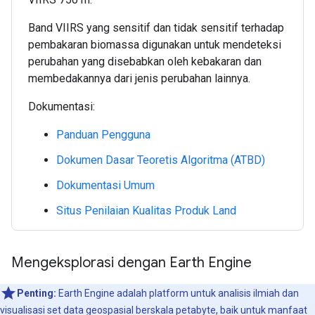
Band VIIRS yang sensitif dan tidak sensitif terhadap
pembakaran biomassa digunakan untuk mendeteksi
perubahan yang disebabkan oleh kebakaran dan
membedakannya dari jenis perubahan lainnya.
Dokumentasi:
Panduan Pengguna
Dokumen Dasar Teoretis Algoritma (ATBD)
Dokumentasi Umum
Situs Penilaian Kualitas Produk Land
Mengeksplorasi dengan Earth Engine
Penting:
Earth Engine adalah platform untuk analisis ilmiah dan
visualisasi set data geospasial berskala petabyte, baik untuk manfaat