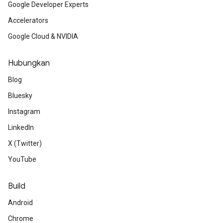
Google Developer Experts
Accelerators
Google Cloud & NVIDIA
Hubungkan
Blog
Bluesky
Instagram
LinkedIn
X (Twitter)
YouTube
Build
Android
Chrome