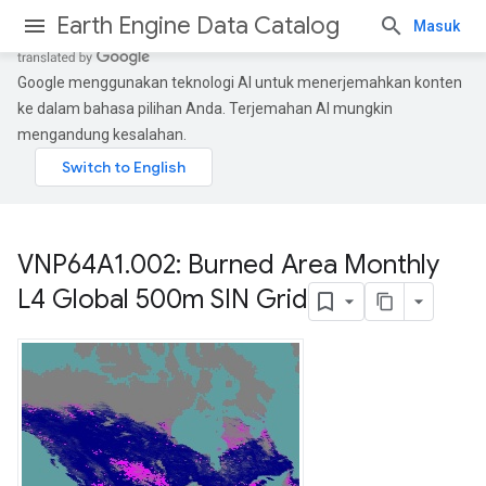
Earth Engine Data Catalog
Masuk
Google menggunakan teknologi AI untuk menerjemahkan konten
ke dalam bahasa pilihan Anda. Terjemahan AI mungkin
mengandung kesalahan.
VNP64A1
.
002: Burned Area Monthly
L4 Global 500m SIN Grid