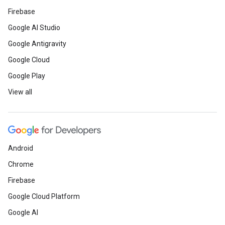
Firebase
Google AI Studio
Google Antigravity
Google Cloud
Google Play
View all
Android
Chrome
Firebase
Google Cloud Platform
Google AI