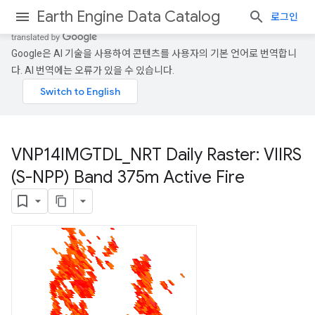
Earth Engine Data Catalog
로그인
Google은 AI 기술을 사용하여 콘텐츠를 사용자의 기본 언어로 번역합니
다. AI 번역에는 오류가 있을 수 있습니다.
VNP14IMGTDL
_
NRT Daily Raster: VIIRS
(S-NPP) Band 375m Active Fire