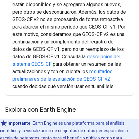
están disponibles y se agregaron algunos nuevos,
pero otros se descontinuaron. Además, los datos de
GEOS-CF v2 no se procesarán de forma retroactiva
para abarcar el mismo período que GEOS-CF v1. Por
este motivo, consideramos que GEOS-CF v2 es una
continuación y un complemento del registro de
datos de GEOS-CF v1, pero no un reemplazo de los
datos de GEOS-CF v1. Consulta la
descripción del
sistema GEOS-CF
para obtener un resumen de las
actualizaciones y ten en cuenta los
resultados
preliminares de la evaluación de GEOS-CF v2
cuando decidas qué versión usar en tu análisis.
Explora con Earth Engine
Importante:
Earth Engine es una plataforma para el análisis
científico y la visualización de conjuntos de datos geoespaciales a
escala de petabytes, tanto para el beneficio público como para