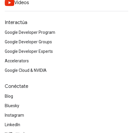
Videos
Interactúa
Google Developer Program
Google Developer Groups
Google Developer Experts
Accelerators
Google Cloud & NVIDIA
Conéctate
Blog
Bluesky
Instagram
LinkedIn