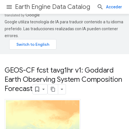
Earth Engine Data Catalog
Acceder
Google utiliza tecnología de IA para traducir contenido a tu idioma
preferido. Las traducciones realizadas con IA pueden contener
errores.
GEOS-CF fcst tavg1hr v1: Goddard
Earth Observing System Composition
Forecast