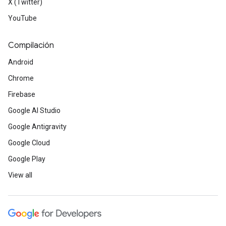
X (Twitter)
YouTube
Compilación
Android
Chrome
Firebase
Google AI Studio
Google Antigravity
Google Cloud
Google Play
View all