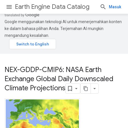
Earth Engine Data Catalog
Masuk
Google menggunakan teknologi AI untuk menerjemahkan konten
ke dalam bahasa pilihan Anda. Terjemahan AI mungkin
mengandung kesalahan.
NEX-GDDP-CMIP6: NASA Earth
Exchange Global Daily Downscaled
Climate Projections