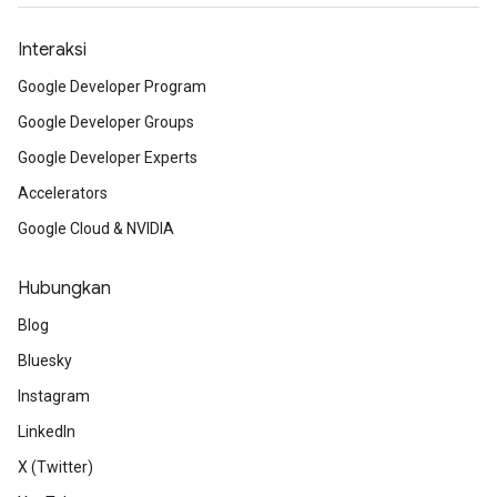
Interaksi
Google Developer Program
Google Developer Groups
Google Developer Experts
Accelerators
Google Cloud & NVIDIA
Hubungkan
Blog
Bluesky
Instagram
LinkedIn
X (Twitter)