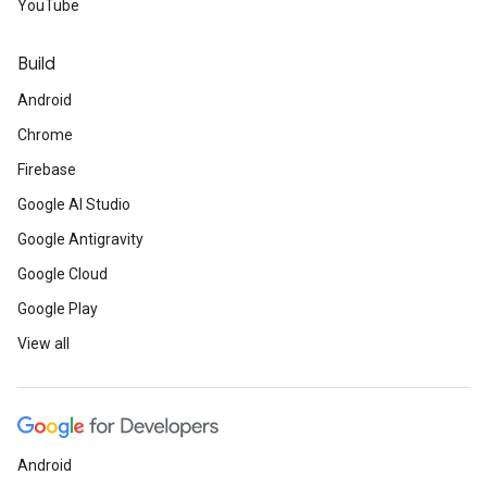
YouTube
Build
Android
Chrome
Firebase
Google AI Studio
Google Antigravity
Google Cloud
Google Play
View all
Android