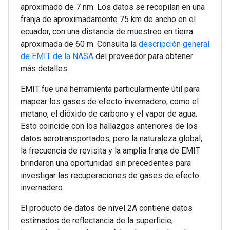
aproximado de 7 nm. Los datos se recopilan en una
franja de aproximadamente 75 km de ancho en el
ecuador, con una distancia de muestreo en tierra
aproximada de 60 m. Consulta la
descripción general
de EMIT de la NASA
del proveedor para obtener
más detalles.
EMIT fue una herramienta particularmente útil para
mapear los gases de efecto invernadero, como el
metano, el dióxido de carbono y el vapor de agua.
Esto coincide con los hallazgos anteriores de los
datos aerotransportados, pero la naturaleza global,
la frecuencia de revisita y la amplia franja de EMIT
brindaron una oportunidad sin precedentes para
investigar las recuperaciones de gases de efecto
invernadero.
El producto de datos de nivel 2A contiene datos
estimados de reflectancia de la superficie,