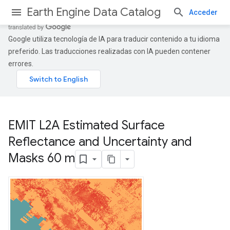
Earth Engine Data Catalog
Acceder
Google utiliza tecnología de IA para traducir contenido a tu idioma
preferido. Las traducciones realizadas con IA pueden contener
errores.
EMIT L2A Estimated Surface
Reflectance and Uncertainty and
Masks 60 m