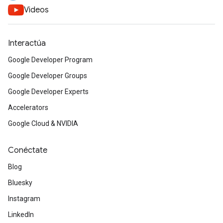
Videos
Interactúa
Google Developer Program
Google Developer Groups
Google Developer Experts
Accelerators
Google Cloud & NVIDIA
Conéctate
Blog
Bluesky
Instagram
LinkedIn