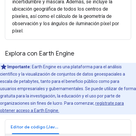
incertidumbre y máscara. Además, se incluye la
ubicación geográfica de todos los centros de
píxeles, así como el cálculo de la geometría de
observación y los ángulos de iluminación píxel por
píxel.
Explora con Earth Engine
Importante:
Earth Engine es una plataforma para el análisis
científico y la visualización de conjuntos de datos geoespaciales a
escala de petabytes, tanto para el beneficio público como para
usuarios empresariales y gubernamentales. Se puede utilizar de forma
gratuita para la investigación, la educación y el uso por parte de
organizaciones sin fines de lucro. Para comenzar,
regístrate para
obtener acceso a Earth Engine.
Editor de código (JavaScript)