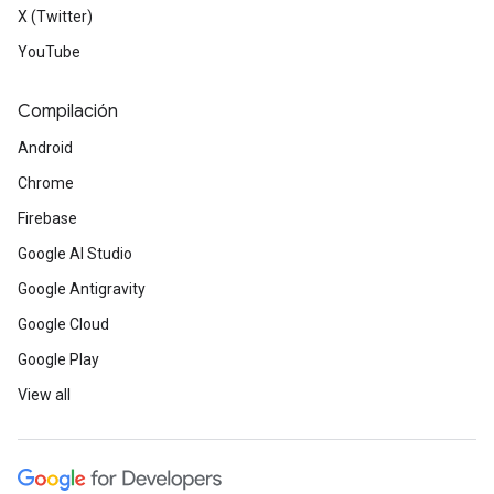
X (Twitter)
YouTube
Compilación
Android
Chrome
Firebase
Google AI Studio
Google Antigravity
Google Cloud
Google Play
View all