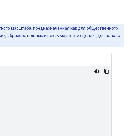
йтного масштаба, предназначенная как для общественного
ских, образовательных и некоммерческих целях. Для начала