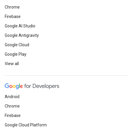
Chrome
Firebase
Google AI Studio
Google Antigravity
Google Cloud
Google Play
View all
Android
Chrome
Firebase
Google Cloud Platform