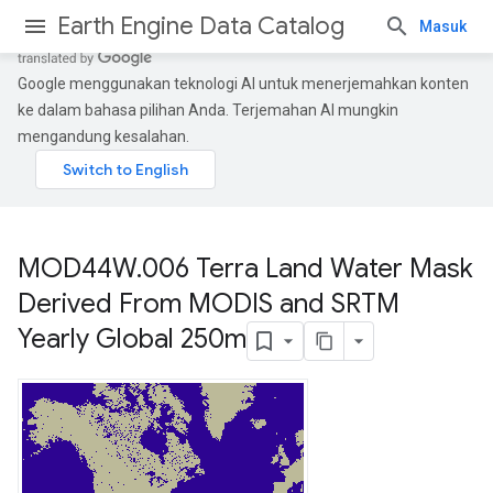
Earth Engine Data Catalog
Masuk
Google menggunakan teknologi AI untuk menerjemahkan konten
ke dalam bahasa pilihan Anda. Terjemahan AI mungkin
mengandung kesalahan.
MOD44W
.
006 Terra Land Water Mask
Derived From MODIS and SRTM
Yearly Global 250m