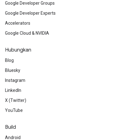
Google Developer Groups
Google Developer Experts
Accelerators
Google Cloud & NVIDIA
Hubungkan
Blog
Bluesky
Instagram
LinkedIn
X (Twitter)
YouTube
Build
Android