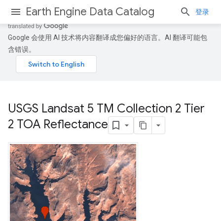
Earth Engine Data Catalog
登录
Google 会使用 AI 技术将内容翻译成您偏好的语言。AI 翻译可能包
含错误。
USGS Landsat 5 TM Collection 2 Tier
2 TOA Reflectance