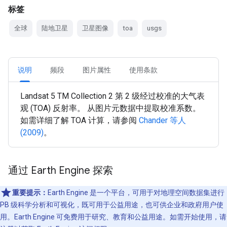
标签
全球
陆地卫星
卫星图像
toa
usgs
说明
频段
图片属性
使用条款
Landsat 5 TM Collection 2 第 2 级经过校准的大气表
观 (TOA) 反射率。 从图片元数据中提取校准系数。
如需详细了解 TOA 计算，请参阅
Chander 等人
(2009)
。
通过 Earth Engine 探索
重要提示：
Earth Engine 是一个平台，可用于对地理空间数据集进行
PB 级科学分析和可视化，既可用于公益用途，也可供企业和政府用户使
用。Earth Engine 可免费用于研究、教育和公益用途。如需开始使用，请