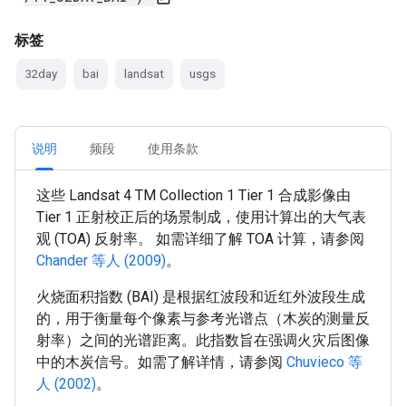
标签
32day
bai
landsat
usgs
说明
频段
使用条款
这些 Landsat 4 TM Collection 1 Tier 1 合成影像由
Tier 1 正射校正后的场景制成，使用计算出的大气表
观 (TOA) 反射率。 如需详细了解 TOA 计算，请参阅
Chander 等人 (2009)
。
火烧面积指数 (BAI) 是根据红波段和近红外波段生成
的，用于衡量每个像素与参考光谱点（木炭的测量反
射率）之间的光谱距离。此指数旨在强调火灾后图像
中的木炭信号。如需了解详情，请参阅
Chuvieco 等
人 (2002)
。