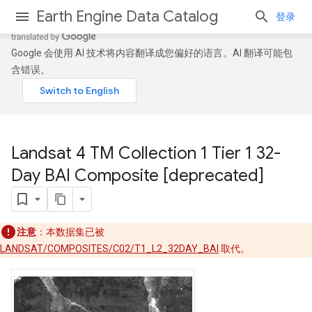
Earth Engine Data Catalog
登录
Google 会使用 AI 技术将内容翻译成您偏好的语言。AI 翻译可能包
含错误。
Landsat 4 TM Collection 1 Tier 1 32-
Day BAI Composite [deprecated]
注意
：本数据集已被
LANDSAT/COMPOSITES/C02/T1_L2_32DAY_BAI
取代。