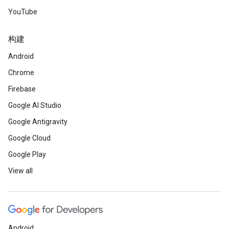
YouTube
构建
Android
Chrome
Firebase
Google AI Studio
Google Antigravity
Google Cloud
Google Play
View all
Android