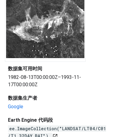
数据集可用时间
1982-08-13T00:00:00Z–1993-11-
17T00:00:00Z
数据集生产者
Google
Earth Engine 代码段
ee.ImageCollection("LANDSAT/LT04/C01
/T1_32DAY_BAI")
open_in_new