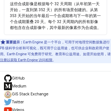
这些合成影像是根据每个 32 天周期（从年初第一天
开始，一直到第 352 天）的所有场景创建的。从第
353 天开始的当年最后一个合成期将与下一年的第一
个合成期重叠 20 天。每个 32 天周期内的所有影像
都包含在合成影像中，其中最新的像素作为合成值。
重要提示：
Earth Engine 是一个平台，可用于对地理空间数据集进行
PB 级科学分析和可视化，既可用于公益用途，也可供企业和政府用户使
用。Earth Engine 可免费用于研究、教育和公益用途。如需开始使用，请
注册以获取 Earth Engine 访问权限
。
GitHub
Medium
GIS Stack Exchange
Twitter
Videos