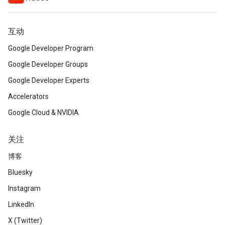
互动
Google Developer Program
Google Developer Groups
Google Developer Experts
Accelerators
Google Cloud & NVIDIA
关注
博客
Bluesky
Instagram
LinkedIn
X (Twitter)