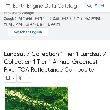
Earth Engine Data Catalog
로그인
Google은 AI 기술을 사용하여 콘텐츠를 사용자의 기본 언어로 번역합니
다. AI 번역에는 오류가 있을 수 있습니다.
Landsat 7 Collection 1 Tier 1 Landsat 7
Collection 1 Tier 1 Annual Greenest-
Pixel TOA Reflectance Composite