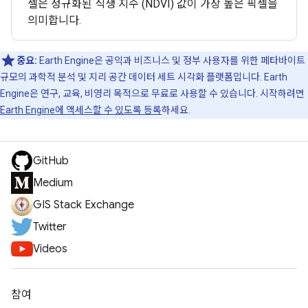
셀은 정규화된 식생 지수 (NDVI) 값이 가장 높은 픽셀을
의미합니다.
중요:
Earth Engine은 공익과 비즈니스 및 정부 사용자를 위한 페타바이트
규모의 과학적 분석 및 지리 공간 데이터 세트 시각화 플랫폼입니다. Earth
Engine은 연구, 교육, 비영리 목적으로 무료로 사용할 수 있습니다. 시작하려면
Earth Engine에 액세스할 수 있도록 등록
하세요.
GitHub
Medium
GIS Stack Exchange
Twitter
Videos
참여