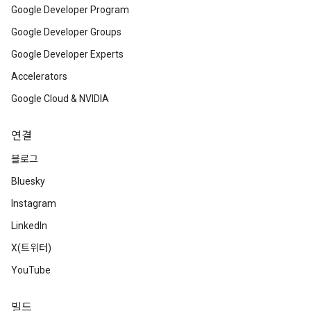
Google Developer Program
Google Developer Groups
Google Developer Experts
Accelerators
Google Cloud & NVIDIA
연결
블로그
Bluesky
Instagram
LinkedIn
X(트위터)
YouTube
빌드