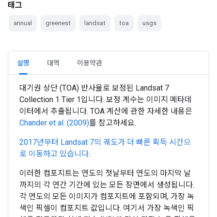
태그
annual
greenest
landsat
toa
usgs
설명
대역
이용약관
대기권 상단 (TOA) 반사율로 보정된 Landsat 7
Collection 1 Tier 1입니다. 보정 계수는 이미지 메타데
이터에서 추출됩니다. TOA 계산에 관한 자세한 내용은
Chander et al. (2009)
를 참고하세요.
2017년부터 Landsat 7의 궤도가 더 빠른 획득 시간으
로 이동하고 있습니다
.
이러한 컴포지트는 연도의 첫날부터 연도의 마지막 날
까지의 각 연간 기간에 있는 모든 장면에서 생성됩니다.
각 연도의 모든 이미지가 컴포지트에 포함되며, 가장 녹
색인 픽셀이 컴포지트 값입니다. 여기서 가장 녹색인 픽