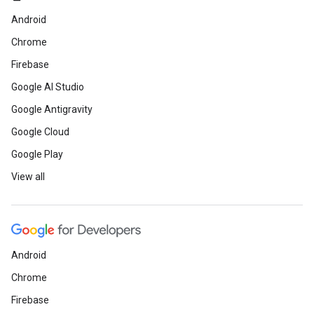
Android
Chrome
Firebase
Google AI Studio
Google Antigravity
Google Cloud
Google Play
View all
Android
Chrome
Firebase