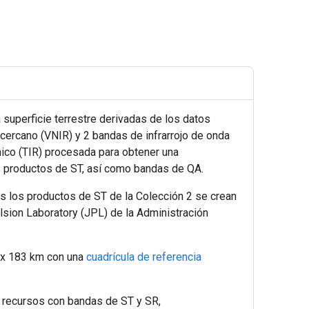
 superficie terrestre derivadas de los datos
cercano (VNIR) y 2 bandas de infrarrojo de onda
rmico (TIR) procesada para obtener una
os productos de ST, así como bandas de QA.
os los productos de ST de la Colección 2 se crean
ulsion Laboratory (JPL) de la Administración
 x 183 km con una
cuadrícula de referencia
s recursos con bandas de ST y SR,