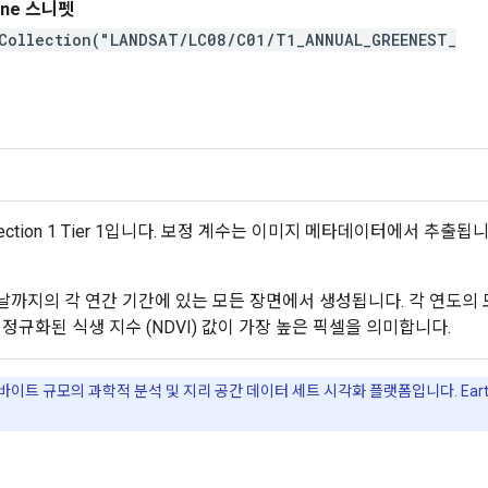
gine 스니펫
Collection("LANDSAT/LC08/C01/T1_ANNUAL_GREENEST_
ew
ollection 1 Tier 1입니다. 보정 계수는 이미지 메타데이터에서 추
까지의 각 연간 기간에 있는 모든 장면에서 생성됩니다. 각 연도의 
정규화된 식생 지수 (NDVI) 값이 가장 높은 픽셀을 의미합니다.
타바이트 규모의 과학적 분석 및 지리 공간 데이터 세트 시각화 플랫폼입니다. Earth