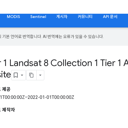
MODIS
Sentinel
게시자
커뮤니티
API 문서
의 기본 언어로 번역합니다. AI 번역에는 오류가 있을 수 있습니다.
r 1 Landsat 8 Collection 1 Tier 1
ite
 제공
1T00:00:00Z–2022-01-01T00:00:00Z
트 제작자