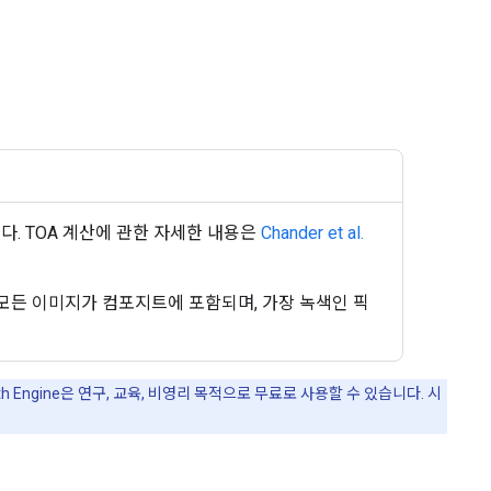
출됩니다. TOA 계산에 관한 자세한 내용은
Chander et al.
모든 이미지가 컴포지트에 포함되며, 가장 녹색인 픽
 Engine은 연구, 교육, 비영리 목적으로 무료로 사용할 수 있습니다. 시