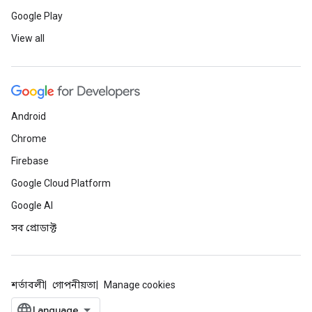
Google Play
View all
Android
Chrome
Firebase
Google Cloud Platform
Google AI
সব প্রোডাক্ট
শর্তাবলী
গোপনীয়তা
Manage cookies