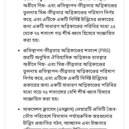
অধীনে নিম্ন- এবং প্রতিস্থাপন-তীব্রতার অগ্নিকাণ্ডের
তুলনায় মিশ্র-তীব্রতার অগ্নিকাণ্ডের পরিমাণ নির্ণয়
করে, এবং এটিকে একটি নির্দিষ্ট উদ্ভিদের প্রকারের
জন্য একটি সাধারণ অগ্নিকাণ্ডের পরিধির মধ্যে ২৫
থেকে ৭৫ শতাংশ গড় শীর্ষ-ধ্বংস হিসেবে সংজ্ঞায়িত
করা হয়।
প্রতিস্থাপন-তীব্রতার অগ্নিকাণ্ডের শতাংশ (PRS)
স্তরটি অনুমিত ঐতিহাসিক অগ্নিকাণ্ড ব্যবস্থার
অধীনে নিম্ন- এবং মিশ্র-তীব্রতার অগ্নিকাণ্ডের
তুলনায় প্রতিস্থাপন-তীব্রতার অগ্নিকাণ্ডের পরিমাণ
নির্ণয় করে, এবং এটিকে একটি নির্দিষ্ট উদ্ভিদের
প্রকারের জন্য একটি সাধারণ অগ্নিকাণ্ডের পরিধির
মধ্যে গড়ে ৭৫ শতাংশের বেশি শীর্ষ-ধ্বংস হিসাবে
সংজ্ঞায়িত করা হয়।
সাকসেশন ক্লাসেস (এসক্লাস) লেয়ারটি প্রতিটি জৈব-
ভৌত পরিবেশে বিদ্যমান পর্যায়ক্রমিক স্তরগুলোর
উদ্ভিদ প্রজাতির গঠন, আচ্ছাদন এবং উচ্চতার