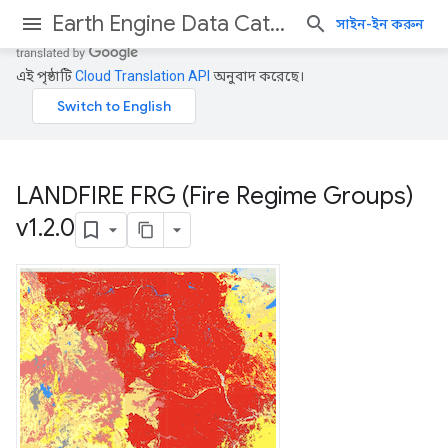
Earth Engine Data Catalog
সাইন-ইন করুন
এই পৃষ্ঠাটি
Cloud Translation API
অনুবাদ করেছে।
LANDFIRE FRG (Fire Regime Groups)
v1
.
2
.
0