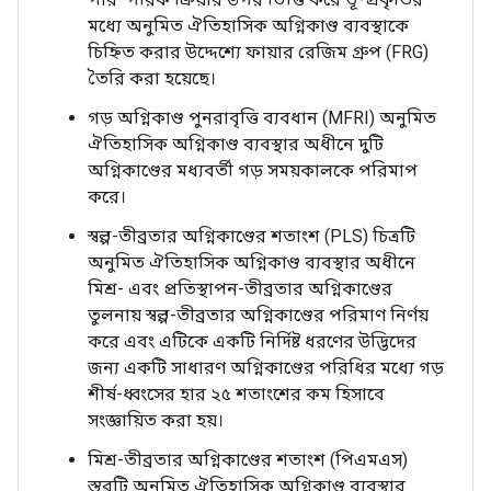
মধ্যে অনুমিত ঐতিহাসিক অগ্নিকাণ্ড ব্যবস্থাকে
চিহ্নিত করার উদ্দেশ্যে ফায়ার রেজিম গ্রুপ (FRG)
তৈরি করা হয়েছে।
গড় অগ্নিকাণ্ড পুনরাবৃত্তি ব্যবধান (MFRI) অনুমিত
ঐতিহাসিক অগ্নিকাণ্ড ব্যবস্থার অধীনে দুটি
অগ্নিকাণ্ডের মধ্যবর্তী গড় সময়কালকে পরিমাপ
করে।
স্বল্প-তীব্রতার অগ্নিকাণ্ডের শতাংশ (PLS) চিত্রটি
অনুমিত ঐতিহাসিক অগ্নিকাণ্ড ব্যবস্থার অধীনে
মিশ্র- এবং প্রতিস্থাপন-তীব্রতার অগ্নিকাণ্ডের
তুলনায় স্বল্প-তীব্রতার অগ্নিকাণ্ডের পরিমাণ নির্ণয়
করে এবং এটিকে একটি নির্দিষ্ট ধরণের উদ্ভিদের
জন্য একটি সাধারণ অগ্নিকাণ্ডের পরিধির মধ্যে গড়
শীর্ষ-ধ্বংসের হার ২৫ শতাংশের কম হিসাবে
সংজ্ঞায়িত করা হয়।
মিশ্র-তীব্রতার অগ্নিকাণ্ডের শতাংশ (পিএমএস)
স্তরটি অনুমিত ঐতিহাসিক অগ্নিকাণ্ড ব্যবস্থার