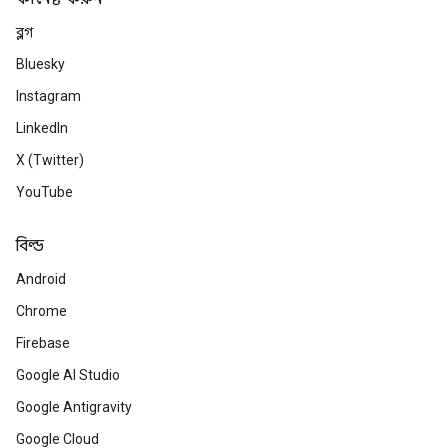
ব্লগ
Bluesky
Instagram
LinkedIn
X (Twitter)
YouTube
বিল্ড
Android
Chrome
Firebase
Google AI Studio
Google Antigravity
Google Cloud