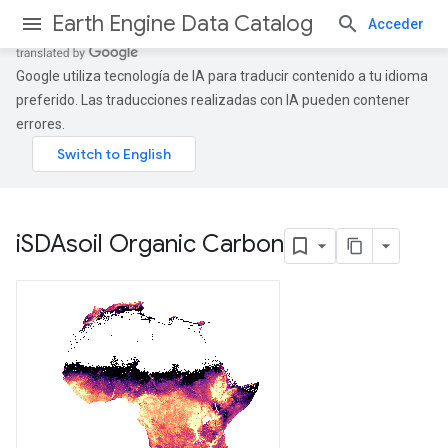
Earth Engine Data Catalog
Acceder
Google utiliza tecnología de IA para traducir contenido a tu idioma
preferido. Las traducciones realizadas con IA pueden contener
errores.
i
SDAsoil Organic Carbon