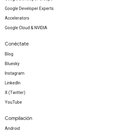
Google Developer Experts
Accelerators
Google Cloud & NVIDIA
Conéctate
Blog
Bluesky
Instagram
LinkedIn
X (Twitter)
YouTube
Compilación
Android