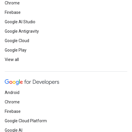
Chrome
Firebase
Google AI Studio
Google Antigravity
Google Cloud
Google Play
View all
Android
Chrome
Firebase
Google Cloud Platform
Google AI