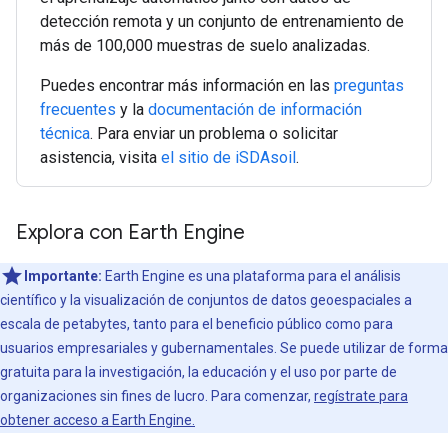
detección remota y un conjunto de entrenamiento de
más de 100,000 muestras de suelo analizadas.
Puedes encontrar más información en las
preguntas
frecuentes
y la
documentación de información
técnica
. Para enviar un problema o solicitar
asistencia, visita
el sitio de iSDAsoil
.
Explora con Earth Engine
Importante:
Earth Engine es una plataforma para el análisis
científico y la visualización de conjuntos de datos geoespaciales a
escala de petabytes, tanto para el beneficio público como para
usuarios empresariales y gubernamentales. Se puede utilizar de forma
gratuita para la investigación, la educación y el uso por parte de
organizaciones sin fines de lucro. Para comenzar,
regístrate para
obtener acceso a Earth Engine.