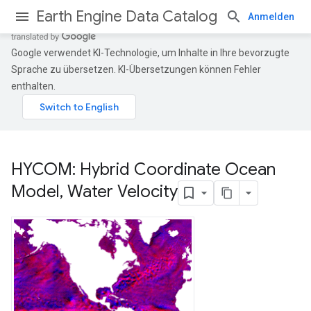
Earth Engine Data Catalog
Anmelden
Google verwendet KI-Technologie, um Inhalte in Ihre bevorzugte
Sprache zu übersetzen. KI-Übersetzungen können Fehler
enthalten.
HYCOM: Hybrid Coordinate Ocean
Model
,
Water Velocity