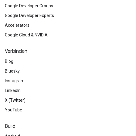
Google Developer Groups
Google Developer Experts
Accelerators
Google Cloud & NVIDIA
Verbinden
Blog
Bluesky
Instagram
LinkedIn
X (Twitter)
YouTube
Build