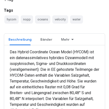
Tags
hycom
nopp
oceans
velocity
water
Beschreibung
Bänder
Mehr
Das Hybrid Coordinate Ocean Model (HYCOM) ist
ein datenassimilatives hybrides Ozeanmodell mit
isopyknischen, Sigma- und Druckkoordinaten
(verallgemeinert). Die in EE gehostete Teilmenge der
HYCOM-Daten enthält die Variablen Salzgehalt,
Temperatur, Geschwindigkeit und Höhe. Sie wurden
auf ein einheitliches Raster mit 0,08 Grad für
Breiten- und Längengrad zwischen 80,48° S und
80,48° N interpoliert. Die Variablen für Salzgehalt,
Temperatur und Geschwindigkeit wurden auf