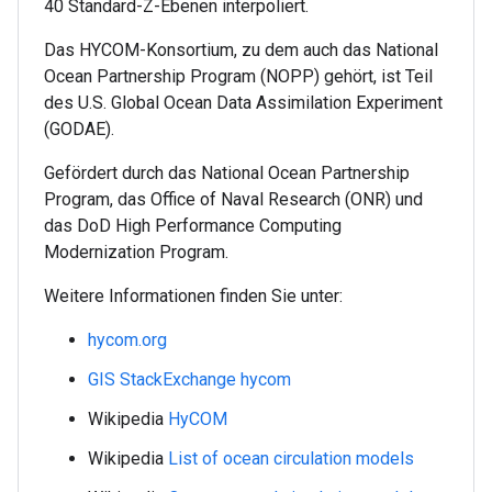
40 Standard-Z-Ebenen interpoliert.
Das HYCOM-Konsortium, zu dem auch das National
Ocean Partnership Program (NOPP) gehört, ist Teil
des U.S. Global Ocean Data Assimilation Experiment
(GODAE).
Gefördert durch das National Ocean Partnership
Program, das Office of Naval Research (ONR) und
das DoD High Performance Computing
Modernization Program.
Weitere Informationen finden Sie unter:
hycom.org
GIS StackExchange hycom
Wikipedia
HyCOM
Wikipedia
List of ocean circulation models