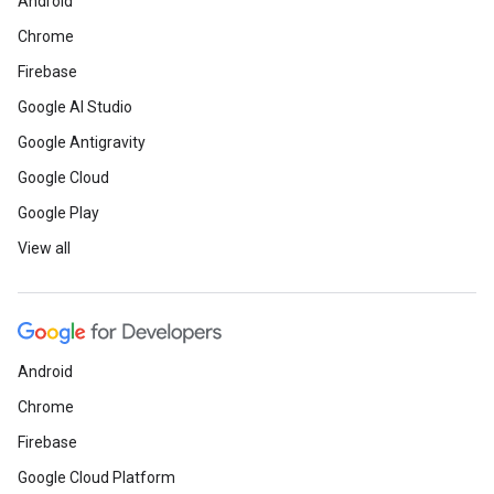
Android
Chrome
Firebase
Google AI Studio
Google Antigravity
Google Cloud
Google Play
View all
Android
Chrome
Firebase
Google Cloud Platform