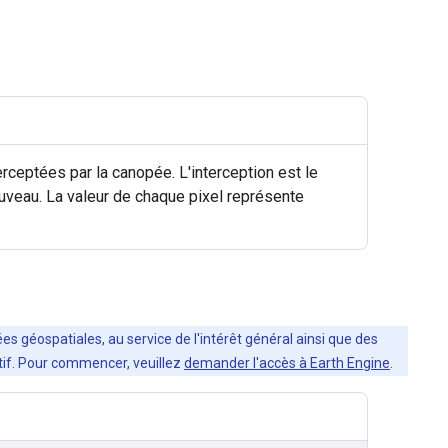
rceptées par la canopée. L'interception est le
ouveau. La valeur de chaque pixel représente
es géospatiales, au service de l'intérêt général ainsi que des
ratif. Pour commencer, veuillez
demander l'accès à Earth Engine
.