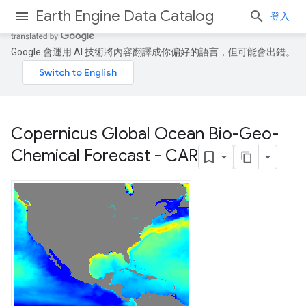
Earth Engine Data Catalog
登入
Google 會運用 AI 技術將內容翻譯成你偏好的語言，但可能會出錯。
Copernicus Global Ocean Bio-Geo-
Chemical Forecast - CAR