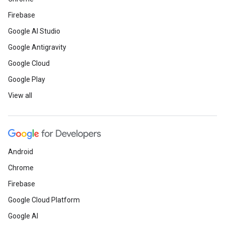
Firebase
Google AI Studio
Google Antigravity
Google Cloud
Google Play
View all
Android
Chrome
Firebase
Google Cloud Platform
Google AI