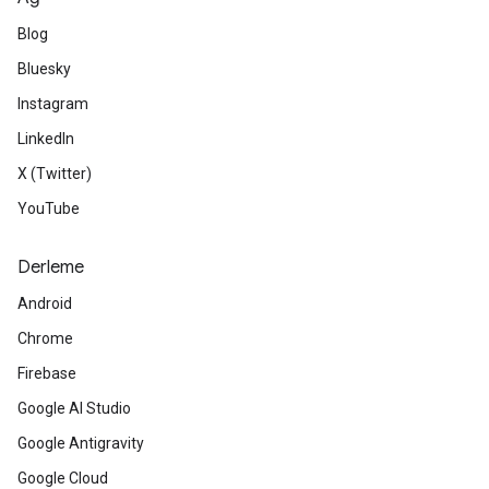
Blog
Bluesky
Instagram
LinkedIn
X (Twitter)
YouTube
Derleme
Android
Chrome
Firebase
Google AI Studio
Google Antigravity
Google Cloud