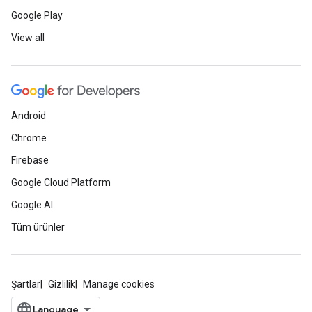
Google Play
View all
Android
Chrome
Firebase
Google Cloud Platform
Google AI
Tüm ürünler
Şartlar
Gizlilik
Manage cookies