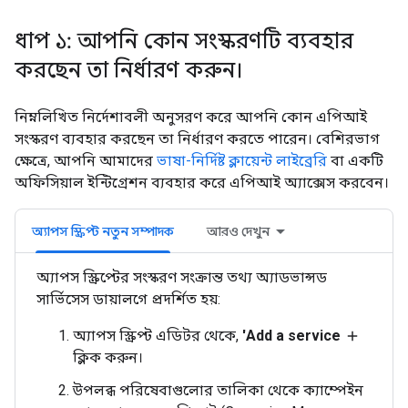
ধাপ ১: আপনি কোন সংস্করণটি ব্যবহার
করছেন তা নির্ধারণ করুন।
নিম্নলিখিত নির্দেশাবলী অনুসরণ করে আপনি কোন এপিআই
সংস্করণ ব্যবহার করছেন তা নির্ধারণ করতে পারেন। বেশিরভাগ
ক্ষেত্রে, আপনি আমাদের
ভাষা-নির্দিষ্ট ক্লায়েন্ট লাইব্রেরি
বা একটি
অফিসিয়াল ইন্টিগ্রেশন ব্যবহার করে এপিআই অ্যাক্সেস করবেন।
অ্যাপস স্ক্রিপ্ট নতুন সম্পাদক
আরও দেখুন
অ্যাপস স্ক্রিপ্টের সংস্করণ সংক্রান্ত তথ্য অ্যাডভান্সড
সার্ভিসেস ডায়ালগে প্রদর্শিত হয়:
অ্যাপস স্ক্রিপ্ট এডিটর থেকে,
'Add a service
add
ক্লিক করুন।
উপলব্ধ পরিষেবাগুলোর তালিকা থেকে ক্যাম্পেইন