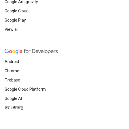
Google Antigravity
Google Cloud
Google Play
View all
Android
Chrome
Firebase
Google Cloud Platform
Google AI
সব প্রোডাক্ট