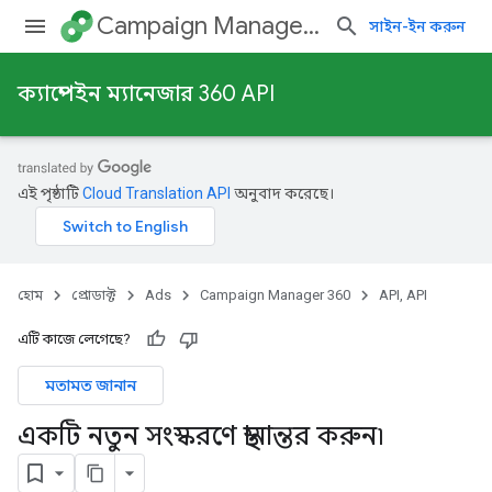
Campaign Manager 360
সাইন-ইন করুন
ক্যাম্পেইন ম্যানেজার 360 API
এই পৃষ্ঠাটি
Cloud Translation API
অনুবাদ করেছে।
হোম
প্রোডাক্ট
Ads
Campaign Manager 360
API, API
এটি কাজে লেগেছে?
মতামত জানান
একটি নতুন সংস্করণে স্থানান্তর করুন৷