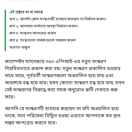
এই পৃষ্ঠায় যা যা আছে
ধাপ ১: আপনি কোন সংস্করণটি ব্যবহার করছেন তা নির্ধারণ করুন।
ধাপ ২: আপনার ভার্সনের অবস্থা নির্ধারণ করুন।
ধাপ ৩: সংস্করণ আপগ্রেড করুন
ধাপ ৪: সংস্করণের পার্থক্যগুলো সমাধান করুন
অবগত থাকুন
ক্যাম্পেইন ম্যানেজার ৩৬০ এপিআই-এর নতুন সংস্করণ
নিয়মিতভাবে প্রকাশ করা হয়। নতুন সংস্করণ প্রকাশিত হওয়ার
সাথে সাথে, পূর্ববর্তী সংস্করণগুলো অপ্রচলিত হয়ে যায় এবং
অবশেষে বন্ধ হয়ে যায়। যখন কোনো সংস্করণ বন্ধ হয়ে যায়, তখন
সেই সংস্করণের বিরুদ্ধে করা সমস্ত অনুরোধ ত্রুটি দেখাতে শুরু
করে।
আপনি যে সংস্করণটি ব্যবহার করছেন তা যদি অপ্রচলিত হয়ে
থাকে, তবে পরিষেবা বিঘ্নিত হওয়া এড়াতে আপনাকে যত দ্রুত
সম্ভব আপগ্রেড করতে হবে।