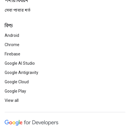
পণ্যর বিবরণ
সেবা পাবার শর্ত
বিল্ড
Android
Chrome
Firebase
Google AI Studio
Google Antigravity
Google Cloud
Google Play
View all