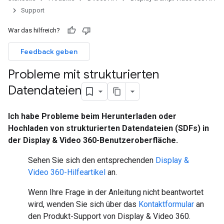
Support
War das hilfreich?
Feedback geben
Probleme mit strukturierten
Datendateien
Ich habe Probleme beim Herunterladen oder
Hochladen von strukturierten Datendateien (SDFs) in
der Display & Video 360-Benutzeroberfläche.
Sehen Sie sich den entsprechenden
Display &
Video 360-Hilfeartikel
an.
Wenn Ihre Frage in der Anleitung nicht beantwortet
wird, wenden Sie sich über das
Kontaktformular
an
den Produkt-Support von Display & Video 360.