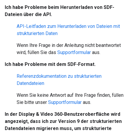
Ich habe Probleme beim Herunterladen von SDF-
Dateien über die API.
API-Leitfaden zum Herunterladen von Dateien mit
strukturierten Daten
Wenn Ihre Frage in der Anleitung nicht beantwortet
wird, füllen Sie das
Supportformular
aus.
Ich habe Probleme mit dem SDF-Format.
Referenzdokumentation zu strukturierten
Datendateien
Wenn Sie keine Antwort auf Ihre Frage finden, füllen
Sie bitte unser
Supportformular
aus.
In der Display & Video 360-Benutzeroberfläche wird
angezeigt, dass ich zur Version 9 der strukturierten
Datendateien migrieren muss, um strukturierte