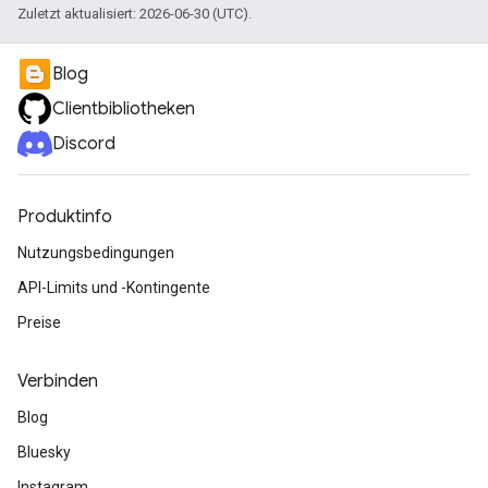
Zuletzt aktualisiert: 2026-06-30 (UTC).
Blog
Clientbibliotheken
Discord
Produktinfo
Nutzungsbedingungen
API-Limits und -Kontingente
Preise
Verbinden
Blog
Bluesky
Instagram