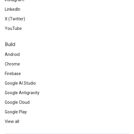
LinkedIn
X (Twitter)
YouTube
Build
Android
Chrome
Firebase
Google AI Studio
Google Antigravity
Google Cloud
Google Play
View all