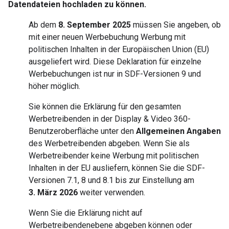
Datendateien hochladen zu können.
Ab dem
8. September 2025
müssen Sie angeben, ob
mit einer neuen Werbebuchung Werbung mit
politischen Inhalten in der Europäischen Union (EU)
ausgeliefert wird. Diese Deklaration für einzelne
Werbebuchungen ist nur in SDF-Versionen 9 und
höher möglich.
Sie können die Erklärung für den gesamten
Werbetreibenden in der Display & Video 360-
Benutzeroberfläche unter den
Allgemeinen Angaben
des Werbetreibenden abgeben. Wenn Sie als
Werbetreibender keine Werbung mit politischen
Inhalten in der EU ausliefern, können Sie die SDF-
Versionen 7.1, 8 und 8.1 bis zur Einstellung am
3. März 2026
weiter verwenden.
Wenn Sie die Erklärung nicht auf
Werbetreibendenebene abgeben können oder